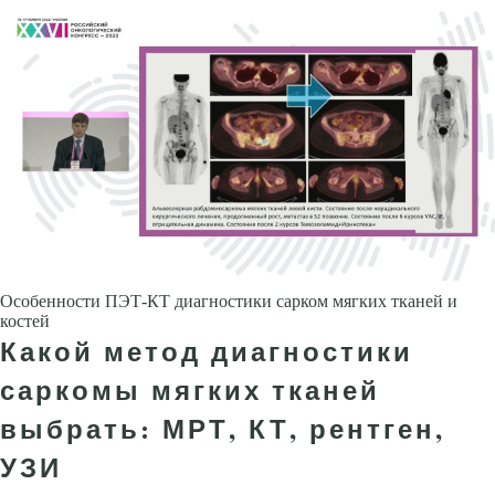
Особенности ПЭТ-КТ диагностики сарком мягких тканей и
костей
Какой метод диагностики
саркомы мягких тканей
выбрать: МРТ, КТ, рентген,
УЗИ