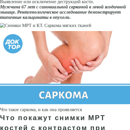
Выявление или исключение деструкций кости.
Мужчина 67 лет с синовиальной саркомой в левой ягодичной
мышце. Рентгенологическое исследование демонстрирует
типичные кальцинаты в опухоли
.
Что такое саркома, и как она проявляется
Что покажут снимки МРТ
костей с контрастом при