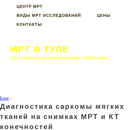
ЦЕНТР МРТ
ВИДЫ МРТ ИССЛЕДОВАНИЙ
ЦЕНЫ
КОНТАКТЫ
МРТ В ТУЛЕ
ЦЕНТР МАГНИТНО-РЕЗОНАНСНОЙ ТОМОГРАФИИ
Блог
›
Диагностика саркомы мягких
тканей на снимках МРТ и КТ
конечностей