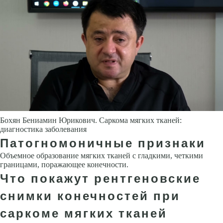
Бохян Бениамин Юрикович. Саркома мягких тканей:
диагностика заболевания
Патогномоничные признаки
Объемное образование мягких тканей с гладкими, четкими
границами, поражающее конечности.
Что покажут рентгеновские
снимки конечностей при
саркоме мягких тканей