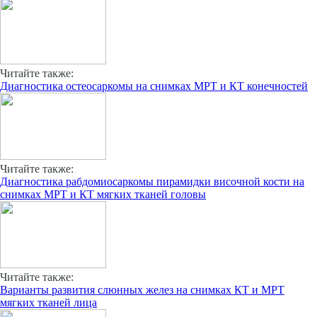
Читайте также:
Диагностика остеосаркомы на снимках МРТ и КТ конечностей
Читайте также:
Диагностика рабдомиосаркомы пирамидки височной кости на
снимках МРТ и КТ мягких тканей головы
Читайте также:
Варианты развития слюнных желез на снимках КТ и МРТ
мягких тканей лица