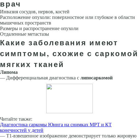
врач
Инвазия сосудов, нервов, костей
Расположение опухоли: поверхностное или глубокое в области
мышечных пространств
Размеры и распространение опухоли
Отдаленные метастазы
Какие заболевания имеют
симптомы, схожие с саркомой
мягких тканей
Липома
— Дифференциальная диагностика с
липосаркомой
Читайте также:
Диагностика саркомы Юинга на снимках МРТ и КТ
конечностей у детей
— Т1-взвешенное изображение демонстрирует только жировую