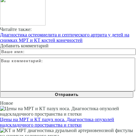
Читайте также:
Диагностика остеомиелита и септического артрита у детей на
снимках МРТ и КТ костей конечностей
Добавить комментарий
Новое
Цены на МРТ и КТ пазух носа. Диагностика опухолей
надскладочного пространства и глотки