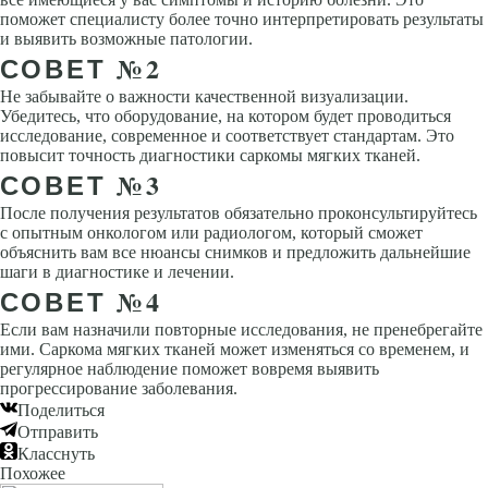
поможет специалисту более точно интерпретировать результаты
и выявить возможные патологии.
СОВЕТ №2
Не забывайте о важности качественной визуализации.
Убедитесь, что оборудование, на котором будет проводиться
исследование, современное и соответствует стандартам. Это
повысит точность диагностики саркомы мягких тканей.
СОВЕТ №3
После получения результатов обязательно проконсультируйтесь
с опытным онкологом или радиологом, который сможет
объяснить вам все нюансы снимков и предложить дальнейшие
шаги в диагностике и лечении.
СОВЕТ №4
Если вам назначили повторные исследования, не пренебрегайте
ими. Саркома мягких тканей может изменяться со временем, и
регулярное наблюдение поможет вовремя выявить
прогрессирование заболевания.
Поделиться
Отправить
Класснуть
Похожее