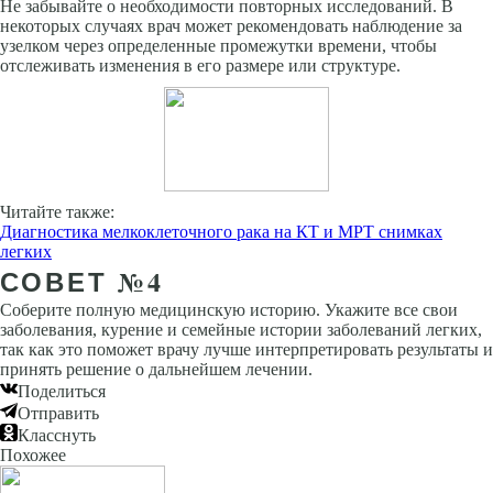
Не забывайте о необходимости повторных исследований. В
некоторых случаях врач может рекомендовать наблюдение за
узелком через определенные промежутки времени, чтобы
отслеживать изменения в его размере или структуре.
Читайте также:
Диагностика мелкоклеточного рака на КТ и МРТ снимках
легких
СОВЕТ №4
Соберите полную медицинскую историю. Укажите все свои
заболевания, курение и семейные истории заболеваний легких,
так как это поможет врачу лучше интерпретировать результаты и
принять решение о дальнейшем лечении.
Поделиться
Отправить
Класснуть
Похожее