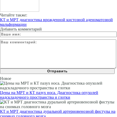
Читайте также:
КТ и МРТ диагностика врожденной кистозной аденоматозной
мальформации
Добавить комментарий
Новое
Цены на МРТ и КТ пазух носа. Диагностика опухолей
надскладочного пространства и глотки
КТ и МРТ диагностика дуральной артериовенозной фистулы на
снимках головного мозга