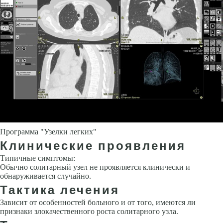
Программа "Узелки легких"
Клинические проявления
Типичные симптомы:
Обычно солитарный узел не проявляется клинически и
обнаруживается случайно.
Тактика лечения
Зависит от особенностей больного и от того, имеются ли
признаки злока­чественного роста солитарного узла.