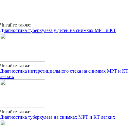
Читайте также:
Диагностика туберкулеза у детей на снимках МРТ и КТ
Читайте также:
Диагностика интерстициального отека на снимках МРТ и КТ
легких
Читайте также:
Диагностика туберкулеза на снимках МРТ и КТ легких