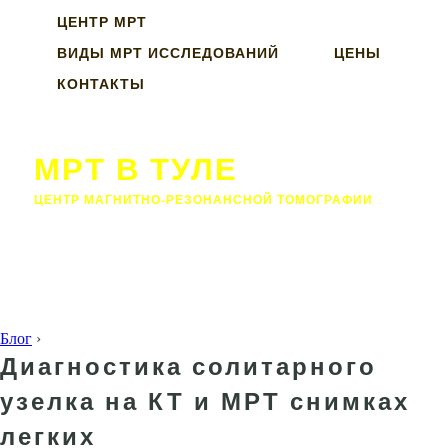
ЦЕНТР МРТ
ВИДЫ МРТ ИССЛЕДОВАНИЙ
ЦЕНЫ
КОНТАКТЫ
МРТ В ТУЛЕ
ЦЕНТР МАГНИТНО-РЕЗОНАНСНОЙ ТОМОГРАФИИ
Блог
›
Диагностика солитарного
узелка на КТ и МРТ снимках
легких