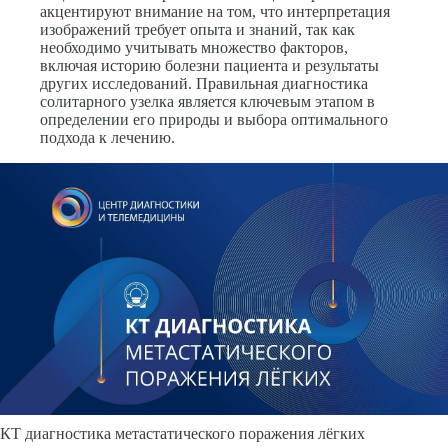
акцентируют внимание на том, что интерпретация
изображений требует опыта и знаний, так как
необходимо учитывать множество факторов,
включая историю болезни пациента и результаты
других исследований. Правильная диагностика
солитарного узелка является ключевым этапом в
определении его природы и выбора оптимального
подхода к лечению.
КТ диагностика метастатического поражения лёгких