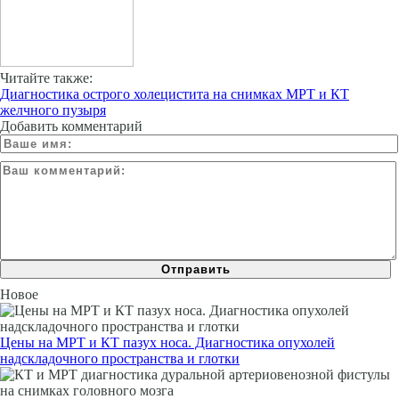
Читайте также:
Диагностика острого холецистита на снимках МРТ и КТ
желчного пузыря
Добавить комментарий
Новое
Цены на МРТ и КТ пазух носа. Диагностика опухолей
надскладочного пространства и глотки