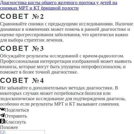
Диагностика кисты общего желчного протока у детей на
снимках МРТ и КТ брюшной полости
СОВЕТ №2
Сравнивайте снимки с предыдущими исследованиями. Наличие
динамики в изменениях может помочь в ранней диагностике и
оценке прогрессирования заболевания, что критически важно
для выбора стратегии лечения.
СОВЕТ №3
Обсуждайте результаты исследований с врачом-радиологом.
Профессиональная интерпретация изображений может выявить
нюансы, которые могут быть упущены непрофессионалом, и
поможет в более точной диагностике.
СОВЕТ №4
Не забывайте о дополнительных методах диагностики. В
некоторых случаях может потребоваться биопсия или
эндоскопическое исследование для подтверждения диагноза,
особенно если результаты МРТ и КТ вызывают сомнения.
Поделиться
Отправить
Класснуть
Похожее