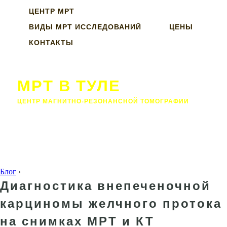
ЦЕНТР МРТ
ВИДЫ МРТ ИССЛЕДОВАНИЙ
ЦЕНЫ
КОНТАКТЫ
МРТ В ТУЛЕ
ЦЕНТР МАГНИТНО-РЕЗОНАНСНОЙ ТОМОГРАФИИ
Блог
›
Диагностика внепеченочной
карциномы желчного протока
на снимках МРТ и КТ