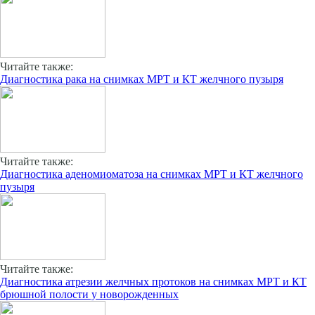
Читайте также:
Диагностика рака на снимках МРТ и КТ желчного пузыря
Читайте также:
Диагностика аденомиоматоза на снимках МРТ и КТ желчного
пузыря
Читайте также:
Диагностика атрезии желчных протоков на снимках МРТ и КТ
брюшной полости у новорожденных