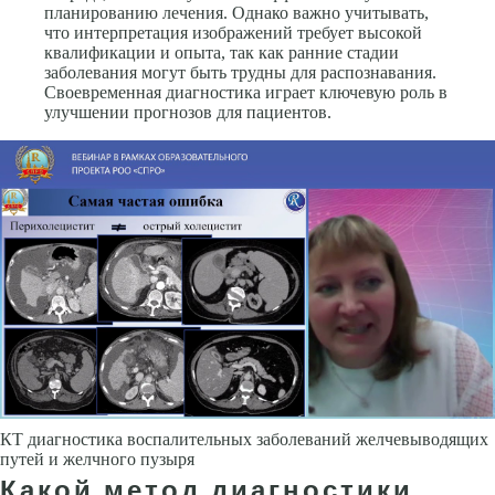
планированию лечения. Однако важно учитывать,
что интерпретация изображений требует высокой
квалификации и опыта, так как ранние стадии
заболевания могут быть трудны для распознавания.
Своевременная диагностика играет ключевую роль в
улучшении прогнозов для пациентов.
КТ диагностика воспалительных заболеваний желчевыводящих
путей и желчного пузыря
Какой метод диагностики