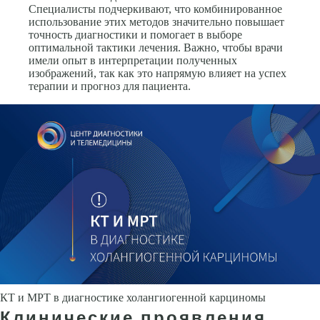
Специалисты подчеркивают, что комбинированное
использование этих методов значительно повышает
точность диагностики и помогает в выборе
оптимальной тактики лечения. Важно, чтобы врачи
имели опыт в интерпретации полученных
изображений, так как это напрямую влияет на успех
терапии и прогноз для пациента.
КТ и МРТ в диагностике холангиогенной карциномы
Клинические проявления