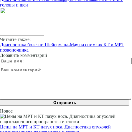
головы и шеи
Читайте также:
Диагностика болезни Шейермана-Мау на снимках КТ и МРТ
позвоночника
Добавить комментарий
Новое
Цены на МРТ и КТ пазух носа. Диагностика опухолей