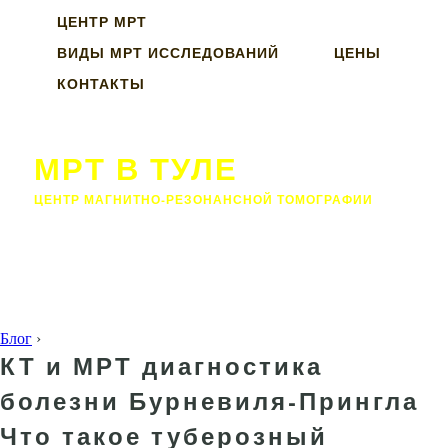
ЦЕНТР МРТ
ВИДЫ МРТ ИССЛЕДОВАНИЙ
ЦЕНЫ
КОНТАКТЫ
МРТ В ТУЛЕ
ЦЕНТР МАГНИТНО-РЕЗОНАНСНОЙ ТОМОГРАФИИ
Блог
›
КТ и МРТ диагностика
болезни Бурневиля-Прингла
Что такое туберозный