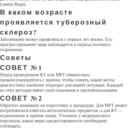
(лампа Вуда).
В каком возрасте
проявляется туберозный
склероз?
Заболевание может проявляться с первых лет жизни. Его
прогрессирование чаще наблюдается в период полового
созревания.
Советы
СОВЕТ №1
Перед проведением КТ или МРТ обязательно
проконсультируйтесь с врачом, чтобы понять, какой метод
диагностики наиболее подходит для вашей ситуации. Каждый
из этих методов имеет свои показания и противопоказания.
СОВЕТ №2
Обратите внимание на подготовку к процедуре. Для МРТ может
потребоваться избегать металлических предметов, а для КТ —
ограничение в приеме пищи. Уточните у медицинского
персонала, какие меры предосторожности необходимо
соблюдать.