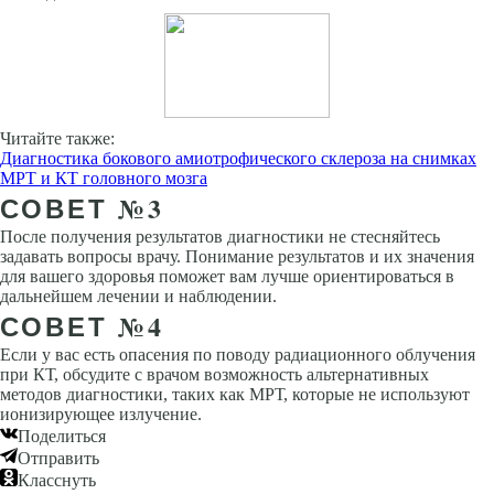
Читайте также:
Диагностика бокового амиотрофического склероза на снимках
МРТ и КТ головного мозга
СОВЕТ №3
После получения результатов диагностики не стесняйтесь
задавать вопросы врачу. Понимание результатов и их значения
для вашего здоровья поможет вам лучше ориентироваться в
дальнейшем лечении и наблюдении.
СОВЕТ №4
Если у вас есть опасения по поводу радиационного облучения
при КТ, обсудите с врачом возможность альтернативных
методов диагностики, таких как МРТ, которые не используют
ионизирующее излучение.
Поделиться
Отправить
Класснуть