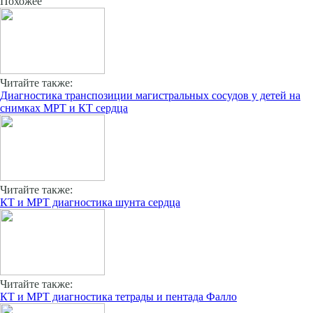
Похожее
Читайте также:
Диагностика транспозиции магистральных сосудов у детей на
снимках МРТ и КТ сердца
Читайте также:
КТ и МРТ диагностика шунта сердца
Читайте также:
КТ и МРТ диагностика тетрады и пентада Фалло