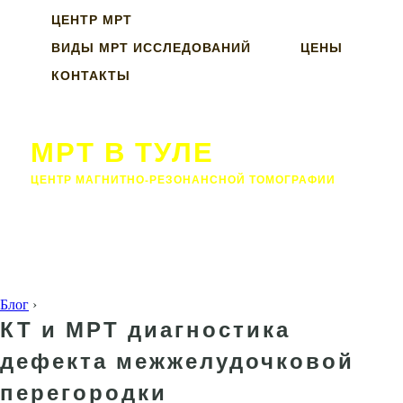
ЦЕНТР МРТ
ВИДЫ МРТ ИССЛЕДОВАНИЙ
ЦЕНЫ
КОНТАКТЫ
МРТ В ТУЛЕ
ЦЕНТР МАГНИТНО-РЕЗОНАНСНОЙ ТОМОГРАФИИ
Блог
›
КТ и МРТ диагностика
дефекта межжелудочковой
перегородки