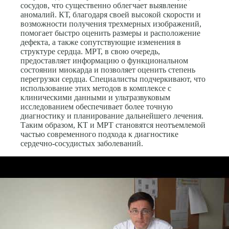
сосудов, что существенно облегчает выявление
аномалий. КТ, благодаря своей высокой скорости и
возможности получения трехмерных изображений,
помогает быстро оценить размеры и расположение
дефекта, а также сопутствующие изменения в
структуре сердца. МРТ, в свою очередь,
предоставляет информацию о функциональном
состоянии миокарда и позволяет оценить степень
перегрузки сердца. Специалисты подчеркивают, что
использование этих методов в комплексе с
клиническими данными и ультразвуковым
исследованием обеспечивает более точную
диагностику и планирование дальнейшего лечения.
Таким образом, КТ и МРТ становятся неотъемлемой
частью современного подхода к диагностике
сердечно-сосудистых заболеваний.