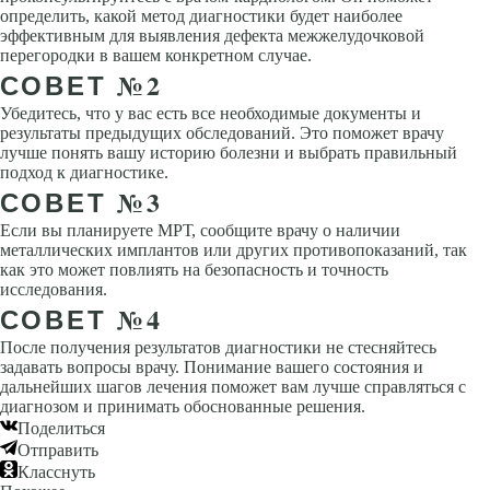
определить, какой метод диагностики будет наиболее
эффективным для выявления дефекта межжелудочковой
перегородки в вашем конкретном случае.
СОВЕТ №2
Убедитесь, что у вас есть все необходимые документы и
результаты предыдущих обследований. Это поможет врачу
лучше понять вашу историю болезни и выбрать правильный
подход к диагностике.
СОВЕТ №3
Если вы планируете МРТ, сообщите врачу о наличии
металлических имплантов или других противопоказаний, так
как это может повлиять на безопасность и точность
исследования.
СОВЕТ №4
После получения результатов диагностики не стесняйтесь
задавать вопросы врачу. Понимание вашего состояния и
дальнейших шагов лечения поможет вам лучше справляться с
диагнозом и принимать обоснованные решения.
Поделиться
Отправить
Класснуть