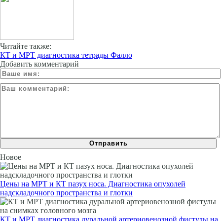
Читайте также:
КТ и МРТ диагностика тетрады Фалло
Добавить комментарий
Новое
Цены на МРТ и КТ пазух носа. Диагностика опухолей
надскладочного пространства и глотки
КТ и МРТ диагностика дуральной артериовенозной фистулы на