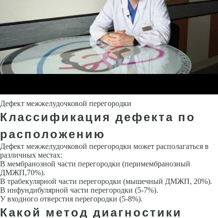
Дефект межжелудочковой перегородки
Классификация дефекта по
расположению
Дефект межжелудочковой перегородки может располагаться в
различных местах:
В мембранозной части перегородки (перимембранозный
ДМЖП,70%).
В трабекулярной части перегородки (мышечный ДМЖП, 20%).
В инфундибулярной части перегородки (5-7%).
У входного отверстия перегородки (5-8%).
Какой метод диагностики