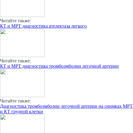
Читайте также:
КТ и МРТ диагностика ателектаза легкого
Читайте также:
КТ и МРТ диагностика тромбоэмболии легочной артерии
Читайте также:
Диагностика тромбоэмболии легочной артерии на снимках МРТ
и КТ грудной клетки