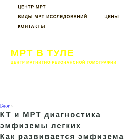
ЦЕНТР МРТ
ВИДЫ МРТ ИССЛЕДОВАНИЙ
ЦЕНЫ
КОНТАКТЫ
МРТ В ТУЛЕ
ЦЕНТР МАГНИТНО-РЕЗОНАНСНОЙ ТОМОГРАФИИ
Блог
›
КТ и МРТ диагностика
эмфиземы легких
Как развивается эмфизема