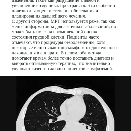
изменения, такие как разрушение альвеол и
увеличение воздушных пространств. Это особенно
полезно для оценки степени заболевания и
планирования дальнейшего лечения.
С другой стороны, МРТ используется реже, так как
менее информативна для легочных заболеваний, но
может быть полезна в комплексной оценке
состояния грудной клетки. Пациенты часто
отмечают, что процедуры безболезненны, хотя
некоторые испытывают дискомфорт от длительного
нахождения в аппарате. В целом, оба метода
помогают врачам более точно поставить диагноз и
выбрать оптимальную терапию, что значительно
улучшает качество жизни пациентов с эмфиземой.