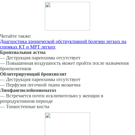
Читайте также:
Диагностика хронической обструктивной болезни легких на
снимках КТ и МРТ легких
Бронхиальная астма
— Деструкция паренхимы отсутствует
— Повышенная воздушность может пройти после назначения
бронхолитиков
Облитерирующий бронхиолит
— Деструкция паренхимы отсутствует
— Перфузия легочной ткани мозаична
Лимфангиолейомиоматоз
— Встречается почти исключительно у женщин в
репродуктивном периоде
— Тонкостенные кисты