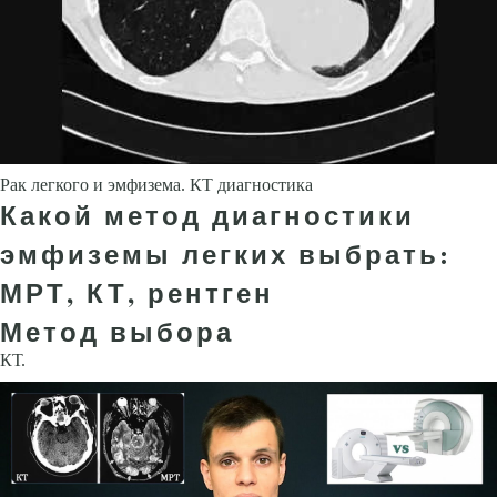
Рак легкого и эмфизема. КТ диагностика
Какой метод диагностики
эмфиземы легких выбрать:
МРТ, КТ, рентген
Метод выбора
КТ.