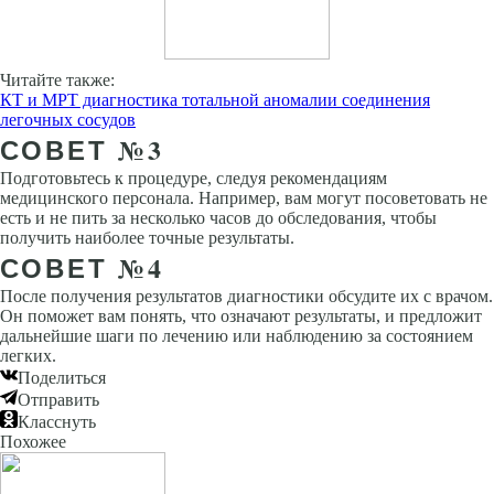
Читайте также:
КТ и МРТ диагностика тотальной аномалии соединения
легочных сосудов
СОВЕТ №3
Подготовьтесь к процедуре, следуя рекомендациям
медицинского персонала. Например, вам могут посоветовать не
есть и не пить за несколько часов до обследования, чтобы
получить наиболее точные результаты.
СОВЕТ №4
После получения результатов диагностики обсудите их с врачом.
Он поможет вам понять, что означают результаты, и предложит
дальнейшие шаги по лечению или наблюдению за состоянием
легких.
Поделиться
Отправить
Класснуть
Похожее