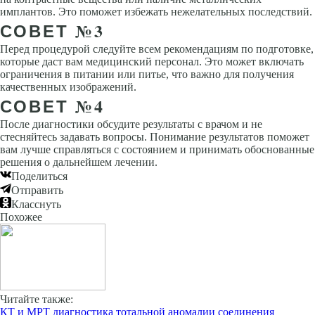
имплантов. Это поможет избежать нежелательных последствий.
СОВЕТ №3
Перед процедурой следуйте всем рекомендациям по подготовке,
которые даст вам медицинский персонал. Это может включать
ограничения в питании или питье, что важно для получения
качественных изображений.
СОВЕТ №4
После диагностики обсудите результаты с врачом и не
стесняйтесь задавать вопросы. Понимание результатов поможет
вам лучше справляться с состоянием и принимать обоснованные
решения о дальнейшем лечении.
Поделиться
Отправить
Класснуть
Похожее
Читайте также:
КТ и МРТ диагностика тотальной аномалии соединения