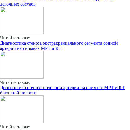
легочных сосудов
Читайте также:
Диагностика стеноза экстракраниального сегмента сонной
артерии на снимках МРТ и КТ
Читайте также:
Диагностика стеноза почечной артерии на снимках МРТ и КТ
брюшной полости
Читайте также: