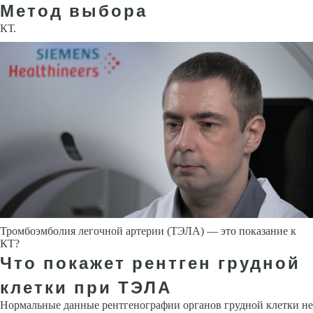
Метод выбора
КТ.
Тромбоэмболия легочной артерии (ТЭЛА) — это показание к
КТ?
Что покажет рентген грудной
клетки при ТЭЛА
Нормальные данные рентгенографии органов грудной клетки не