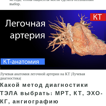
выбор.
Лучевая анатомия легочной артерии на КТ |Лучевая
диагностика|
Какой метод диагностики
ТЭЛА выбрать: МРТ, КТ, ЭХО-
КГ, ангиографию