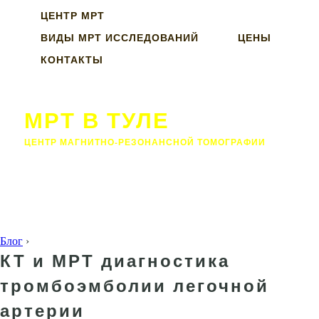
ЦЕНТР МРТ
ВИДЫ МРТ ИССЛЕДОВАНИЙ
ЦЕНЫ
КОНТАКТЫ
МРТ В ТУЛЕ
ЦЕНТР МАГНИТНО-РЕЗОНАНСНОЙ ТОМОГРАФИИ
Блог
›
КТ и МРТ диагностика
тромбоэмболии легочной
артерии