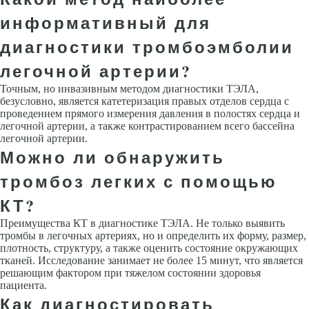
информативный для
диагностики тромбоэмболии
легочной артерии?
Точным, но инвазивным методом диагностики ТЭЛА,
безусловно, является катетеризация правых отделов сердца с
проведением прямого измерения давления в полостях сердца и
легочной артерии, а также контрастированием всего бассейна
легочной артерии.
Можно ли обнаружить
тромбоз легких с помощью
КТ?
Преимущества КТ в диагностике ТЭЛА. Не только выявить
тромбы в легочных артериях, но и определить их форму, размер,
плотность, структуру, а также оценить состояние окружающих
тканей. Исследование занимает не более 15 минут, что является
решающим фактором при тяжелом состоянии здоровья
пациента.
Как диагностировать