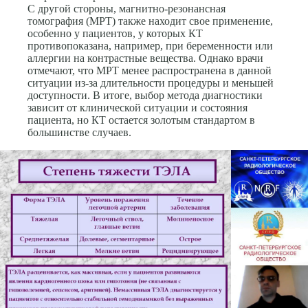
С другой стороны, магнитно-резонансная
томография (МРТ) также находит свое применение,
особенно у пациентов, у которых КТ
противопоказана, например, при беременности или
аллергии на контрастные вещества. Однако врачи
отмечают, что МРТ менее распространена в данной
ситуации из-за длительности процедуры и меньшей
доступности. В итоге, выбор метода диагностики
зависит от клинической ситуации и состояния
пациента, но КТ остается золотым стандартом в
большинстве случаев.