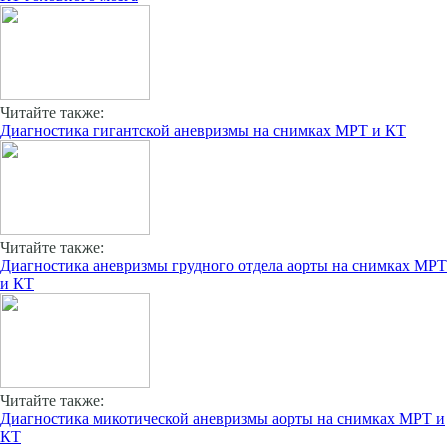
Читайте также:
Диагностика гигантской аневризмы на снимках МРТ и КТ
Читайте также:
Диагностика аневризмы грудного отдела аорты на снимках МРТ
и КТ
Читайте также:
Диагностика микотической аневризмы аорты на снимках МРТ и
КТ