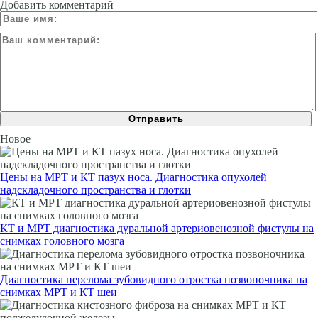
Добавить комментарий
Новое
Цены на МРТ и КТ пазух носа. Диагностика опухолей
надскладочного пространства и глотки
КТ и МРТ диагностика дуральной артериовенозной фистулы на
снимках головного мозга
Диагностика перелома зубовидного отростка позвоночника на
снимках МРТ и КТ шеи