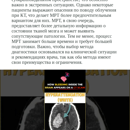
важно в экстренных ситуациях. Однако некоторые
пациенты выражают опасения по поводу облучения
при КТ, что делает МРТ более предпочтительным
вариантом для них. МРТ, в свою очередь,
предоставляет более детальную информацию о
состоянии тканей мозга и может выявить
сопутствующие патологии. Тем не менее, процесс
МРТ занимает больше времени и требует большей
подготовки. Важно, чтобы выбор метода
диагностики основывался на клинической ситуации
и рекомендациях врача, так как оба метода имеют
свои преимущества и ограничения.