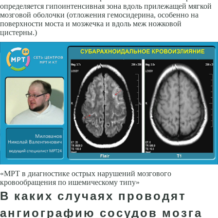
определяется гипоинтенсивная зона вдоль прилежащей мягкой
мозговой оболочки (отложения гемосидерина, особенно на
поверхности моста и мозжечка и вдоль меж ножковой
цистерны.)
«МРТ в диагностике острых нарушений мозгового
кровообращения по ишемическому типу»
В каких случаях проводят
ангиографию сосудов мозга