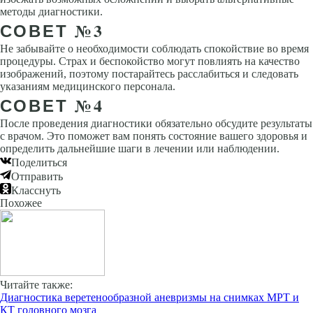
методы диагностики.
СОВЕТ №3
Не забывайте о необходимости соблюдать спокойствие во время
процедуры. Страх и беспокойство могут повлиять на качество
изображений, поэтому постарайтесь расслабиться и следовать
указаниям медицинского персонала.
СОВЕТ №4
После проведения диагностики обязательно обсудите результаты
с врачом. Это поможет вам понять состояние вашего здоровья и
определить дальнейшие шаги в лечении или наблюдении.
Поделиться
Отправить
Класснуть
Похожее
Читайте также:
Диагностика веретенообразной аневризмы на снимках МРТ и
КТ головного мозга