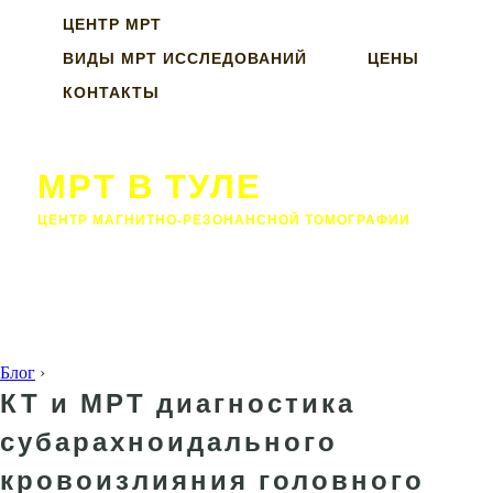
ЦЕНТР МРТ
ВИДЫ МРТ ИССЛЕДОВАНИЙ
ЦЕНЫ
КОНТАКТЫ
МРТ В ТУЛЕ
ЦЕНТР МАГНИТНО-РЕЗОНАНСНОЙ ТОМОГРАФИИ
Блог
›
КТ и МРТ диагностика
субарахноидального
кровоизлияния головного