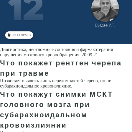
Диагностика, неотложные состояния и фармакотерапия
нарушения мозгового кровообращения. 20.09.21
Что покажет рентген черепа
при травме
Позволяет выявить лишь перелом костей черепа, но не
субарахноидаль­ное кровоизлияние.
Что покажут снимки МСКТ
головного мозга при
субарахноидальном
кровоизлиянии