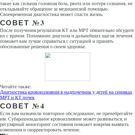
такие как сильная головная боль, рвота или потеря сознания, не
откладывайте обращение за медицинской помощью.
Своевременная диагностика может спасти жизнь.
СОВЕТ №3
После получения результатов КТ или МРТ обязательно обсудите
их с врачом. Понимание диагноза и дальнейших шагов лечения
поможет вам лучше справиться с ситуацией и принять
обоснованные решения о своем здоровье.
Читайте также:
Диагностика кровоизлияния в надпочечник у детей на снимках
МРТ и КТ почек
СОВЕТ №4
Если вам назначили повторное обследование, не пренебрегайте
им. Субарахноидальное кровоизлияние может развиваться, и
регулярный мониторинг состояния поможет вовремя выявить
изменения и скорректировать лечение.