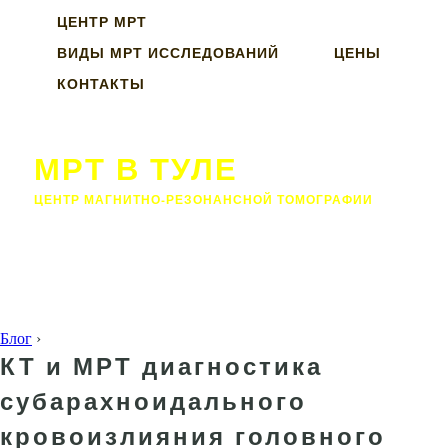
ЦЕНТР МРТ
ВИДЫ МРТ ИССЛЕДОВАНИЙ
ЦЕНЫ
КОНТАКТЫ
МРТ В ТУЛЕ
ЦЕНТР МАГНИТНО-РЕЗОНАНСНОЙ ТОМОГРАФИИ
Блог
›
КТ и МРТ диагностика
субарахноидального
кровоизлияния головного