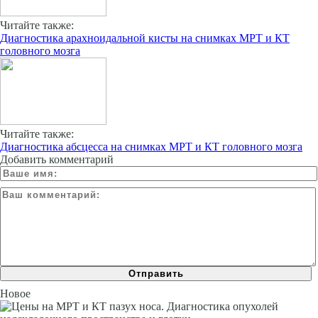
Читайте также:
Диагностика арахноидальной кисты на снимках МРТ и КТ
головного мозга
Читайте также:
Диагностика абсцесса на снимках МРТ и КТ головного мозга
Добавить комментарий
Новое