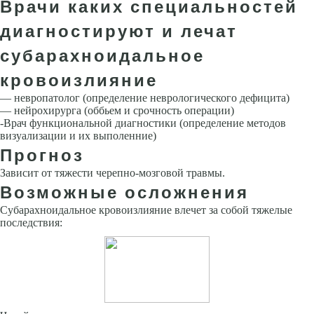
Врачи каких специальностей
диагностируют и лечат
субарахноидальное
кровоизлияние
— невропатолог (определение неврологического дефицита)
— нейрохирурга (оббьем и срочность операции)
-Врач функциональной диагностики (определение методов
визуализации и их выполенние)
Прогноз
Зависит от тяжести черепно-мозговой травмы.
Возможные осложнения
Субарахноидальное кровоизлияние влечет за собой тяжелые
последствия: