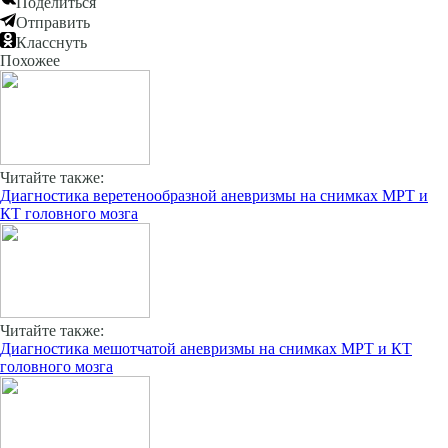
Поделиться
Отправить
Класснуть
Похожее
Читайте также:
Диагностика веретенообразной аневризмы на снимках МРТ и
КТ головного мозга
Читайте также:
Диагностика мешотчатой аневризмы на снимках МРТ и КТ
головного мозга