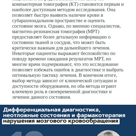
компьютерная томография (КТ) становится первым и
наиболее доступным методом исследования. Она
позволяет быстро выявить наличие крови в
субарахноидальном пространстве и оценить
состояние мозга. Однако, по мнению специалистов,
магнитно-резонансная томография (МРТ)
предоставляет более детальную информацию о
состоянии тканей и сосудов, что может быть
критически важным для дальнейшего лечения.
Некоторые пациенты выражают беспокойство по
поводу времени ожидания результатов МРТ, но
многие врачи подчеркивают, что это исследование
позволяет избежать ошибок в диагностике и выбрать
оптимальную тактику лечения. В конечном итоге,
выбор метода зависит от клинической ситуации и
доступности оборудования, но оба метода играют
ключевую роль в своевременной диагностике и
лечении данного состояния.