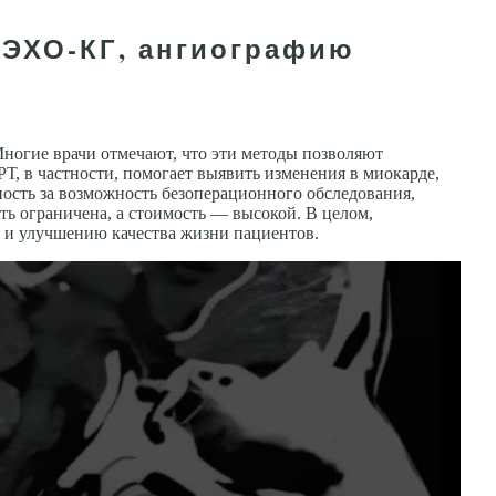
 ЭХО-КГ, ангиографию
ногие врачи отмечают, что эти методы позволяют
Т, в частности, помогает выявить изменения в миокарде,
ность за возможность безоперационного обследования,
ть ограничена, а стоимость — высокой. В целом,
 и улучшению качества жизни пациентов.