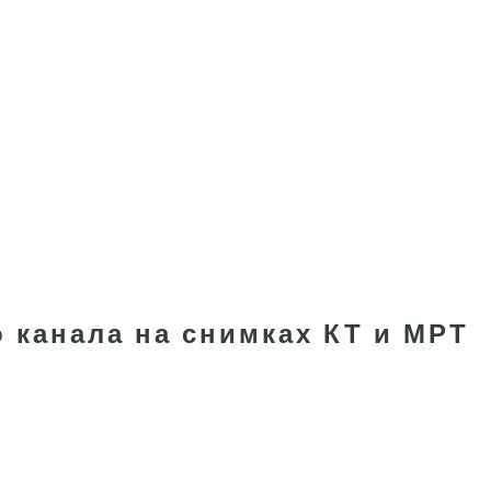
 канала на снимках КТ и МРТ