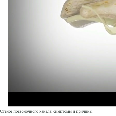
Стеноз позвоночного канала: симптомы и причины