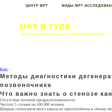
ЦЕНТР МРТ
ВИДЫ МРТ ИССЛЕДОВА
МРТ В ТУЛЕ
ЦЕНТР МАГНИТНО-РЕЗОНАНСНОЙ ТОМОГРАФИИ
Блог
›
Методы диагностики дегенера
позвоночника
Что важно знать о стенозе ка
Отсутствие половой предрасположенности.
Частота 5 случаев на 100 000 человек
Ширина спинномозгового канала не приспособлена к объему не