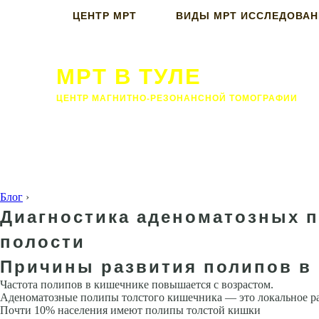
ЦЕНТР МРТ
ВИДЫ МРТ ИССЛЕДОВА
МРТ В ТУЛЕ
ЦЕНТР МАГНИТНО-РЕЗОНАНСНОЙ ТОМОГРАФИИ
Блог
›
Диагностика аденоматозных п
полости
Причины развития полипов в
Частота полипов в кишечнике повышается с возрастом.
Аденоматозные полипы толстого кишечника — это локальное раз
Почти 10% населения имеют полипы толстой кишки