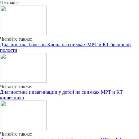
Похожее
Читайте также:
Диагностика болезни Крона на снимках МРТ и КТ брюшной
полости
Читайте также:
Диагностика инвагинации у детей на снимках МРТ и КТ
кишечника
Читайте также: