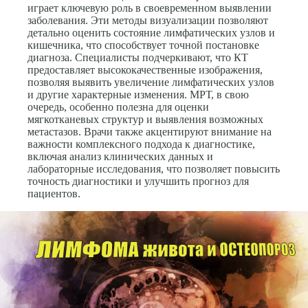
играет ключевую роль в своевременном выявлении
заболевания. Эти методы визуализации позволяют
детально оценить состояние лимфатических узлов и
кишечника, что способствует точной постановке
диагноза. Специалисты подчеркивают, что КТ
предоставляет высококачественные изображения,
позволяя выявить увеличение лимфатических узлов
и другие характерные изменения. МРТ, в свою
очередь, особенно полезна для оценки
мягкотканевых структур и выявления возможных
метастазов. Врачи также акцентируют внимание на
важности комплексного подхода к диагностике,
включая анализ клинических данных и
лабораторные исследования, что позволяет повысить
точность диагностики и улучшить прогноз для
пациентов.