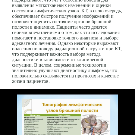
выявления мягкотканевых изменений и оценки
состояния лимфатических узлов. КТ, в свою очередь,
обеспечивает быстрое получение изображений и
позволяет оценить состояние органов брюшной
полости в динамике. Пациенты часто делятся
своими впечатлениями о том, как эти исследования
помогают в постановке точного диагноза и выборе
адекватного лечения. Однако некоторые выражают
опасения по поводу радиационной нагрузки при КТ,
что подчеркивает важность выбора метода
диагностики в зависимости от клинической
ситуации. В целом, современные технологии
значительно улучшают диагностику лимфомы, что
положительно сказывается на прогнозах и качестве
жизни пациентов.