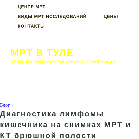
ЦЕНТР МРТ
ВИДЫ МРТ ИССЛЕДОВАНИЙ
ЦЕНЫ
КОНТАКТЫ
МРТ В ТУЛЕ
ЦЕНТР МАГНИТНО-РЕЗОНАНСНОЙ ТОМОГРАФИИ
Блог
›
Диагностика лимфомы
кишечника на снимках МРТ и
КТ брюшной полости