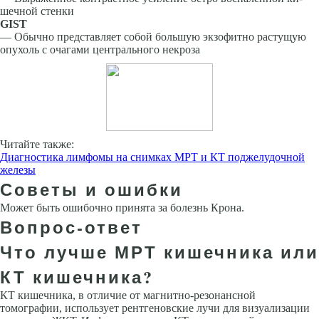
шечной стенки
GIST
— Обычно представляет собой большую экзофитно растущую
опухоль с очагами центрального некроза
Читайте также:
Диагностика лимфомы на снимках МРТ и КТ поджелудочной
железы
Советы и ошибки
Может быть ошибочно принята за болезнь Крона.
Вопрос-ответ
Что лучше МРТ кишечника или
КТ кишечника?
КТ кишечника, в отличие от магнитно-резонансной
томографии, использует рентгеновские лучи для визуализации