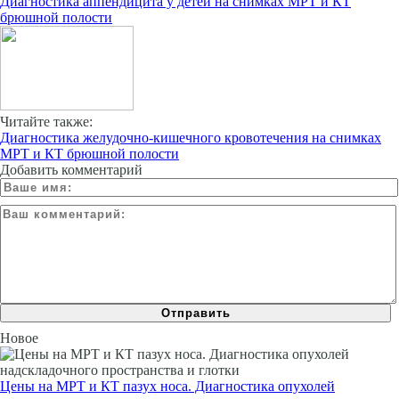
Диагностика аппендицита у детей на снимках МРТ и КТ
брюшной полости
Читайте также:
Диагностика желудочно-кишечного кровотечения на снимках
МРТ и КТ брюшной полости
Добавить комментарий
Новое
Цены на МРТ и КТ пазух носа. Диагностика опухолей