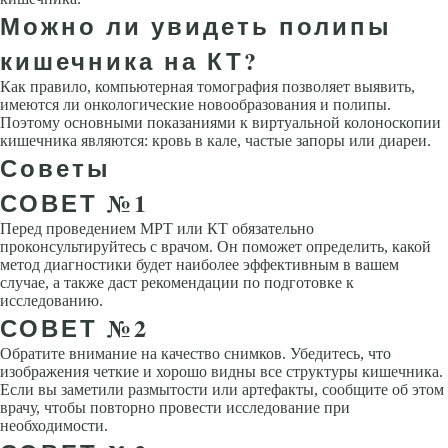
Можно ли увидеть полипы
кишечника на КТ?
Как правило, компьютерная томография позволяет выявить,
имеются ли онкологические новообразования и полипы.
Поэтому основными показаниями к виртуальной колоноскопии
кишечника являются: кровь в кале, частые запоры или диареи.
Советы
СОВЕТ №1
Перед проведением МРТ или КТ обязательно
проконсультируйтесь с врачом. Он поможет определить, какой
метод диагностики будет наиболее эффективным в вашем
случае, а также даст рекомендации по подготовке к
исследованию.
СОВЕТ №2
Обратите внимание на качество снимков. Убедитесь, что
изображения четкие и хорошо видны все структуры кишечника.
Если вы заметили размытости или артефакты, сообщите об этом
врачу, чтобы повторно провести исследование при
необходимости.