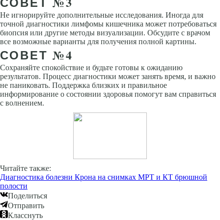
СОВЕТ №3
Не игнорируйте дополнительные исследования. Иногда для
точной диагностики лимфомы кишечника может потребоваться
биопсия или другие методы визуализации. Обсудите с врачом
все возможные варианты для получения полной картины.
СОВЕТ №4
Сохраняйте спокойствие и будьте готовы к ожиданию
результатов. Процесс диагностики может занять время, и важно
не паниковать. Поддержка близких и правильное
информирование о состоянии здоровья помогут вам справиться
с волнением.
Читайте также:
Диагностика болезни Крона на снимках МРТ и КТ брюшной
полости
Поделиться
Отправить
Класснуть