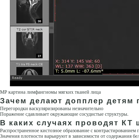
МР картина лимфангиомы мягких тканей лица
Зачем делают допплер детям
Перегородки васкуляризированы незначительно
Поражение сдавливает окружающие сосудистые структуры.
В каких случаях проводят КТ
Распространенное кистозное образование с контрастированием 
Значения плотности варьируют в зависимости от содержания бе