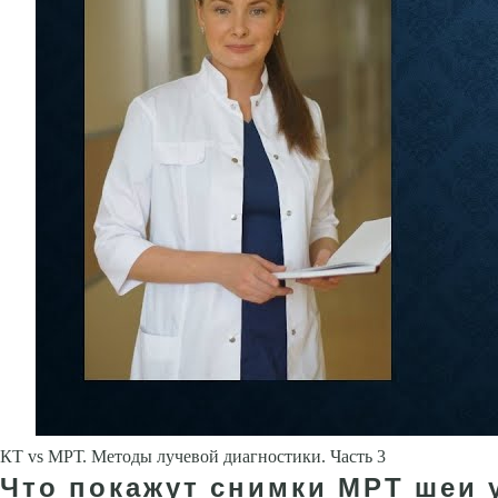
КТ vs МРТ. Методы лучевой диагностики. Часть 3
Что покажут снимки МРТ шеи 