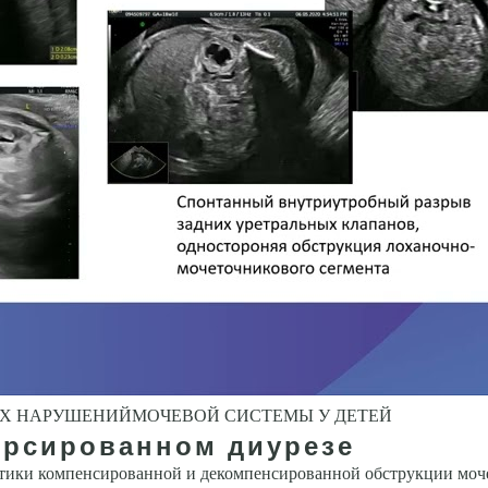
ЫХ НАРУШЕНИЙМОЧЕВОЙ СИСТЕМЫ У ДЕТЕЙ
рсированном диурезе
тики компенсированной и декомпенсированной обструкции моч