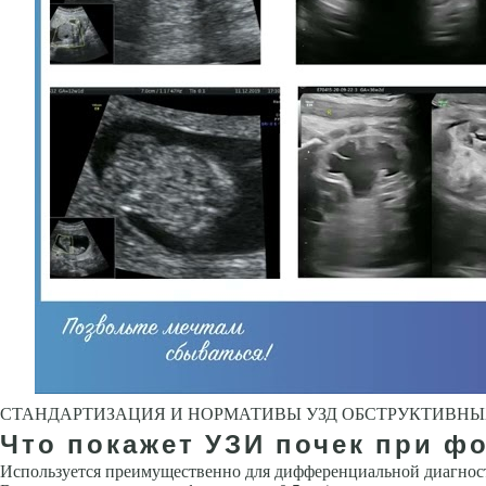
CТАНДАРТИЗАЦИЯ И НОРМАТИВЫ УЗД ОБСТРУКТИВН
Что покажет УЗИ
почек при
фо
Используется преимущественно для дифференциальной диагнос