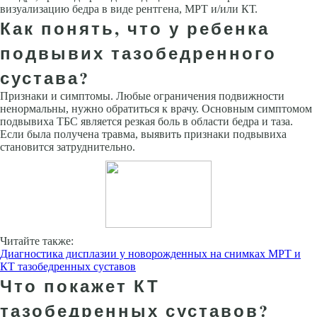
визуализацию бедра в виде рентгена, МРТ и/или КТ.
Как понять, что у ребенка
подвывих тазобедренного
сустава?
Признаки и симптомы. Любые ограничения подвижности
ненормальны, нужно обратиться к врачу. Основным симптомом
подвывиха ТБС является резкая боль в области бедра и таза.
Если была получена травма, выявить признаки подвывиха
становится затруднительно.
Читайте также:
Диагностика дисплазии у новорожденных на снимках МРТ и
КТ тазобедренных суставов
Что покажет КТ
тазобедренных суставов?