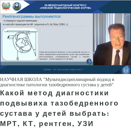
НАУЧНАЯ ШКОЛА "Мультидисциплинарный подход в
диагностике патологии тазобедренного сустава у детей"
Какой метод диагностики
подвывиха тазобедренного
сустава у детей выбрать:
МРТ, КТ, рентген, УЗИ