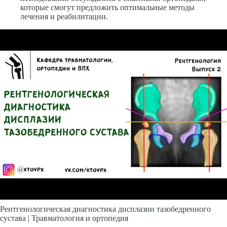
которые смогут предложить оптимальные методы
лечения и реабилитации.
Рентгенологическая диагностика дисплазии тазобедренного
сустава | Травматология и ортопедия