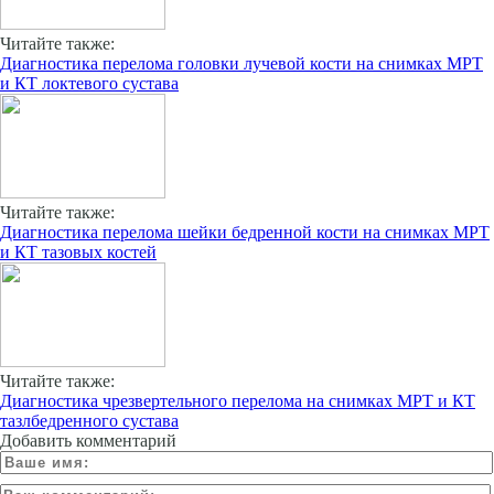
Читайте также:
Диагностика перелома головки лучевой кости на снимках МРТ
и КТ локтевого сустава
Читайте также:
Диагностика перелома шейки бедренной кости на снимках МРТ
и КТ тазовых костей
Читайте также:
Диагностика чрезвертельного перелома на снимках МРТ и КТ
тазлбедренного сустава
Добавить комментарий