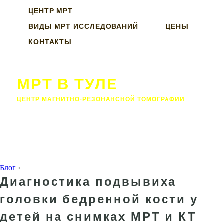
ЦЕНТР МРТ
ВИДЫ МРТ ИССЛЕДОВАНИЙ
ЦЕНЫ
КОНТАКТЫ
МРТ В ТУЛЕ
ЦЕНТР МАГНИТНО-РЕЗОНАНСНОЙ ТОМОГРАФИИ
Блог
›
Диагностика подвывиха
головки бедренной кости у
детей на снимках МРТ и КТ