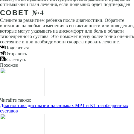
оптимальный план лечения, если подвывих будет подтвержден.
СОВЕТ №4
Следите за развитием ребенка после диагностики. Обратите
внимание на любые изменения в его активности или поведении,
которые могут указывать на дискомфорт или боль в области
тазобедренного сустава. Это поможет врачу более точно оценить
состояние и при необходимости скорректировать лечение.
Поделиться
Отправить
Класснуть
Похожее
Читайте также:
Диагностика дисплазии на снимках МРТ и КТ тазобедренных
суставов