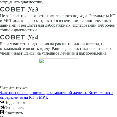
затруднить диагностику.
СОВЕТ №3
Не забывайте о важности комплексного подхода. Результаты КТ
и МРТ должны рассматриваться в сочетании с клиническими
данными и результатами лабораторных исследований для более
точной диагностики.
СОВЕТ №4
Если у вас есть подозрения на рак щитовидной железы, не
откладывайте визит к врачу. Ранняя диагностика значительно
увеличивает шансы на успешное лечение и выздоровление.
Читайте также:
Факторы риска развития рака молочной железы. Возможности
определения на КТ и МРТ.
Поделиться
Отправить
Класснуть