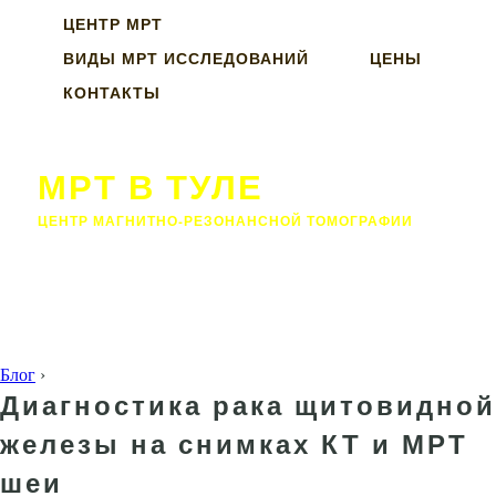
ЦЕНТР МРТ
ВИДЫ МРТ ИССЛЕДОВАНИЙ
ЦЕНЫ
КОНТАКТЫ
МРТ В ТУЛЕ
ЦЕНТР МАГНИТНО-РЕЗОНАНСНОЙ ТОМОГРАФИИ
Блог
›
Диагностика рака щитовидной
железы на снимках КТ и МРТ
шеи