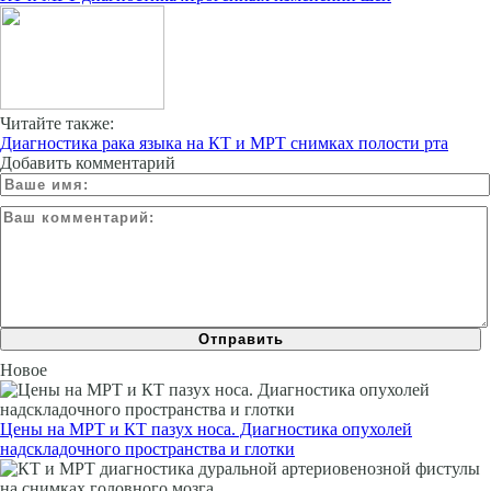
Читайте также:
Диагностика рака языка на КТ и МРТ снимках полости рта
Добавить комментарий
Новое
Цены на МРТ и КТ пазух носа. Диагностика опухолей
надскладочного пространства и глотки