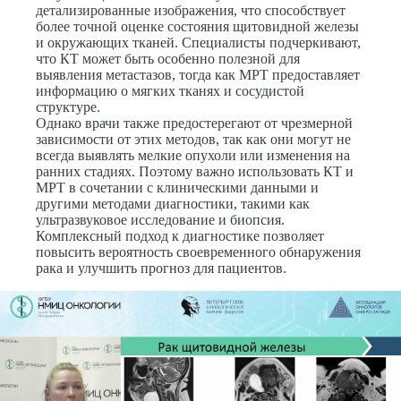
детализированные изображения, что способствует
более точной оценке состояния щитовидной железы
и окружающих тканей. Специалисты подчеркивают,
что КТ может быть особенно полезной для
выявления метастазов, тогда как МРТ предоставляет
информацию о мягких тканях и сосудистой
структуре.
Однако врачи также предостерегают от чрезмерной
зависимости от этих методов, так как они могут не
всегда выявлять мелкие опухоли или изменения на
ранних стадиях. Поэтому важно использовать КТ и
МРТ в сочетании с клиническими данными и
другими методами диагностики, такими как
ультразвуковое исследование и биопсия.
Комплексный подход к диагностике позволяет
повысить вероятность своевременного обнаружения
рака и улучшить прогноз для пациентов.