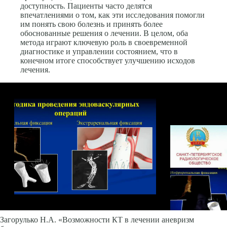
доступность. Пациенты часто делятся
впечатлениями о том, как эти исследования помогли
им понять свою болезнь и принять более
обоснованные решения о лечении. В целом, оба
метода играют ключевую роль в своевременной
диагностике и управлении состоянием, что в
конечном итоге способствует улучшению исходов
лечения.
Загорулько Н.А. «Возможности КТ в лечении аневризм