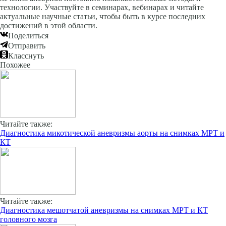
технологии. Участвуйте в семинарах, вебинарах и читайте
актуальные научные статьи, чтобы быть в курсе последних
достижений в этой области.
Поделиться
Отправить
Класснуть
Похожее
Читайте также:
Диагностика микотической аневризмы аорты на снимках МРТ и
КТ
Читайте также:
Диагностика мешотчатой аневризмы на снимках МРТ и КТ
головного мозга