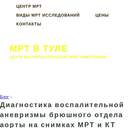
ЦЕНТР МРТ
ВИДЫ МРТ ИССЛЕДОВАНИЙ
ЦЕНЫ
КОНТАКТЫ
МРТ В ТУЛЕ
ЦЕНТР МАГНИТНО-РЕЗОНАНСНОЙ ТОМОГРАФИИ
Блог
›
Диагностика воспалительной
аневризмы брюшного отдела
аорты на снимках МРТ и КТ