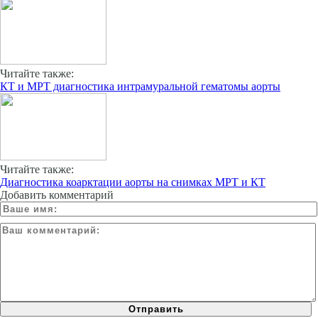
Читайте также:
КТ и МРТ диагностика интрамуральной гематомы аорты
Читайте также:
Диагностика коарктации аорты на снимках МРТ и КТ
Добавить комментарий