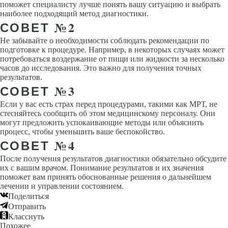
поможет специалисту лучше понять вашу ситуацию и выбрать
наиболее подходящий метод диагностики.
СОВЕТ №2
Не забывайте о необходимости соблюдать рекомендации по
подготовке к процедуре. Например, в некоторых случаях может
потребоваться воздержание от пищи или жидкости за несколько
часов до исследования. Это важно для получения точных
результатов.
СОВЕТ №3
Если у вас есть страх перед процедурами, такими как МРТ, не
стесняйтесь сообщить об этом медицинскому персоналу. Они
могут предложить успокаивающие методы или объяснить
процесс, чтобы уменьшить ваше беспокойство.
СОВЕТ №4
После получения результатов диагностики обязательно обсудите
их с вашим врачом. Понимание результатов и их значения
поможет вам принять обоснованные решения о дальнейшем
лечении и управлении состоянием.
Поделиться
Отправить
Класснуть
Похожее