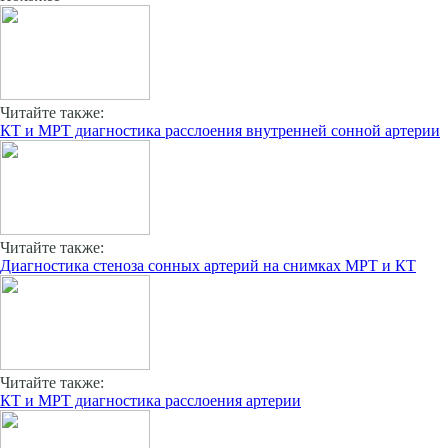
Читайте также:
КТ и МРТ диагностика расслоения внутренней сонной артерии
Читайте также:
Диагностика стеноза сонных артерий на снимках МРТ и КТ
Читайте также:
КТ и МРТ диагностика расслоения артерии