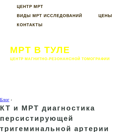
ЦЕНТР МРТ
ВИДЫ МРТ ИССЛЕДОВАНИЙ
ЦЕНЫ
КОНТАКТЫ
МРТ В ТУЛЕ
ЦЕНТР МАГНИТНО-РЕЗОНАНСНОЙ ТОМОГРАФИИ
Блог
›
КТ и МРТ диагностика
персистирующей
тригеминальной артерии