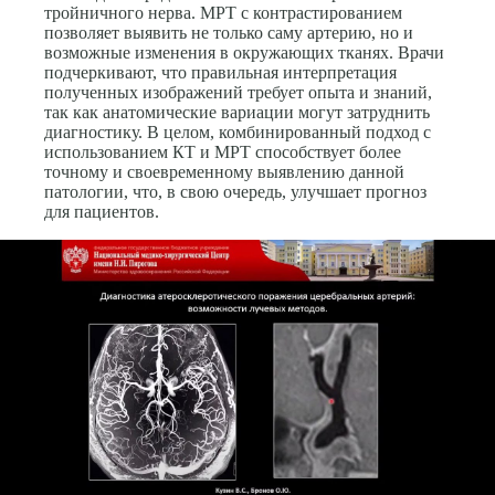
тройничного нерва. МРТ с контрастированием
позволяет выявить не только саму артерию, но и
возможные изменения в окружающих тканях. Врачи
подчеркивают, что правильная интерпретация
полученных изображений требует опыта и знаний,
так как анатомические вариации могут затруднить
диагностику. В целом, комбинированный подход с
использованием КТ и МРТ способствует более
точному и своевременному выявлению данной
патологии, что, в свою очередь, улучшает прогноз
для пациентов.