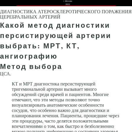
ДИАГНОСТИКА АТЕРОСКЛЕРОТИЧЕСКОГО ПОРАЖЕНИЯ
ЦЕРЕБРАЛЬНЫХ АРТЕРИЙ
Какой метод диагностики
персистирующей артерии
выбрать: МРТ, КТ,
ангиографию
Метод выбора
ЦСА.
КТ и МРТ диагностика персистирующей
тригеминальной артерии вызывает много
обсуждений среди врачей и пациентов. Многие
отмечают, что эти методы позволяют точно
визуализировать анатомические особенности
сосудов, что особенно важно для диагностики и
планирования лечения. Пациенты, прошедшие через
эти процедуры, часто делятся положительными
впечатлениями о том, как быстро и безболезненно
можно получить информацию о состоянии здоровья.