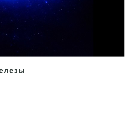
железы