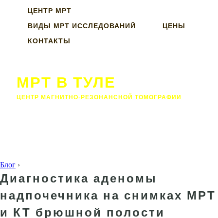
ЦЕНТР МРТ
ВИДЫ МРТ ИССЛЕДОВАНИЙ
ЦЕНЫ
КОНТАКТЫ
МРТ В ТУЛЕ
ЦЕНТР МАГНИТНО-РЕЗОНАНСНОЙ ТОМОГРАФИИ
Блог
›
Диагностика аденомы
надпочечника на снимках МРТ
и КТ брюшной полости