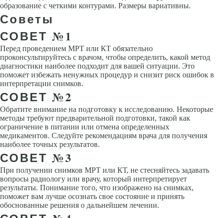
образование с четкими контурами. Размеры вариативны.
Советы
СОВЕТ №1
Перед проведением МРТ или КТ обязательно
проконсультируйтесь с врачом, чтобы определить, какой метод
диагностики наиболее подходит для вашей ситуации. Это
поможет избежать ненужных процедур и снизит риск ошибок в
интерпретации снимков.
СОВЕТ №2
Обратите внимание на подготовку к исследованию. Некоторые
методы требуют предварительной подготовки, такой как
ограничение в питании или отмена определенных
медикаментов. Следуйте рекомендациям врача для получения
наиболее точных результатов.
СОВЕТ №3
При получении снимков МРТ или КТ, не стесняйтесь задавать
вопросы радиологу или врачу, который интерпретирует
результаты. Понимание того, что изображено на снимках,
поможет вам лучше осознать свое состояние и принять
обоснованные решения о дальнейшем лечении.