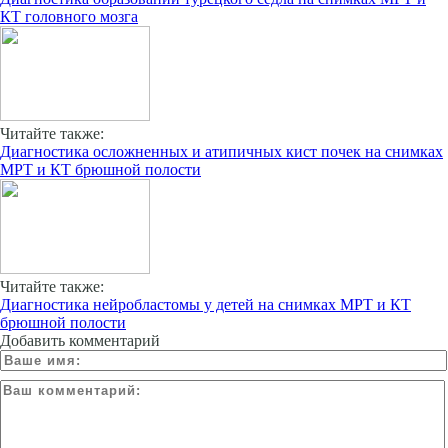
КТ головного мозга
Читайте также:
Диагностика осложненных и атипичных кист почек на снимках
МРТ и КТ брюшной полости
Читайте также:
Диагностика нейробластомы у детей на снимках МРТ и КТ
брюшной полости
Добавить комментарий