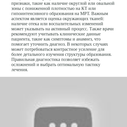
признаки, такие как наличие округлой или овальной
зоны с пониженной плотностью на КТ или
гипоинтенсивного образования на МРТ. Важным
аспектом является оценка окружающих тканей:
наличие отека или воспалительных изменений
может указывать на активный процесс. Также врачи
рекомендуют учитывать клинические данные
пациента, такие как симптомы и анамнез, что
помогает уточнить диагноз. В некоторых случаях
может потребоваться контрастное усиление для
более детального изучения структуры образования.
Правильная диагностика позволяет избежать
осложнений и выбрать оптимальную тактику
лечения.