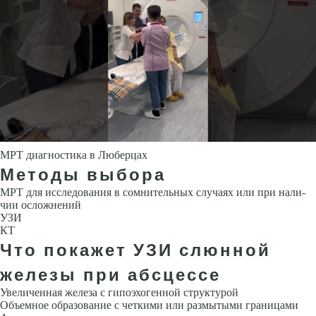
МРТ диагностика в Люберцах
Методы выбора
МРТ для исследования в сомнительных случаях или при нали­
чии осложнений
УЗИ
КТ
Что покажет УЗИ слюнной
железы при абсцессе
Увеличенная железа с гипоэхогенной структурой
Объемное образование с четкими или размытыми границами