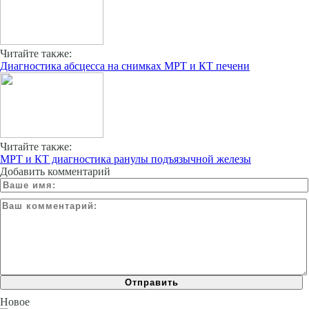
Читайте также:
Диагностика абсцесса на снимках МРТ и КТ печени
Читайте также:
МРТ и КТ диагностика ранулы подъязычной железы
Добавить комментарий
Новое