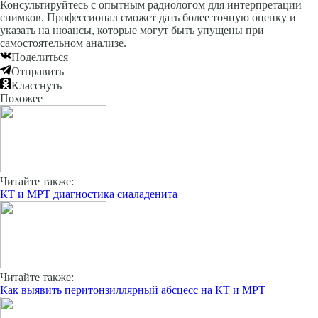
Консультируйтесь с опытным радиологом для интерпретации
снимков. Профессионал сможет дать более точную оценку и
указать на нюансы, которые могут быть упущены при
самостоятельном анализе.
Поделиться
Отправить
Класснуть
Похожее
Читайте также:
КТ и МРТ диагностика сиаладенита
Читайте также:
Как выявить перитонзиллярный абсцесс на КТ и МРТ