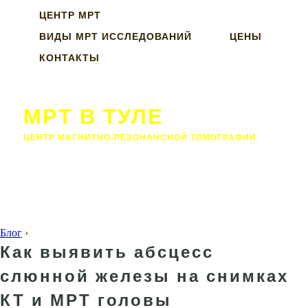
ЦЕНТР МРТ
ВИДЫ МРТ ИССЛЕДОВАНИЙ
ЦЕНЫ
КОНТАКТЫ
МРТ В ТУЛЕ
ЦЕНТР МАГНИТНО-РЕЗОНАНСНОЙ ТОМОГРАФИИ
Блог
›
Как выявить абсцесс
слюнной железы на снимках
КТ и МРТ головы