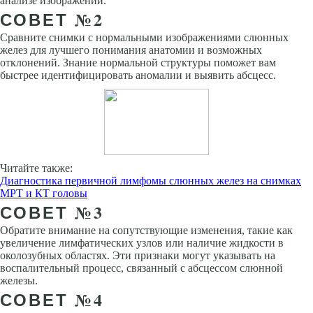
анализе изображений.
СОВЕТ №2
Сравните снимки с нормальными изображениями слюнных
желез для лучшего понимания анатомии и возможных
отклонений. Знание нормальной структуры поможет вам
быстрее идентифицировать аномалии и выявить абсцесс.
Читайте также:
Диагностика первичной лимфомы слюнных желез на снимках
МРТ и КТ головы
СОВЕТ №3
Обратите внимание на сопутствующие изменения, такие как
увеличение лимфатических узлов или наличие жидкости в
околозубных областях. Эти признаки могут указывать на
воспалительный процесс, связанный с абсцессом слюнной
железы.
СОВЕТ №4