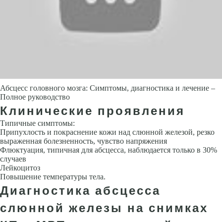
Абсцесс головного мозга: Симптомы, диагностика и лечение –
Полное руководство
Клинические проявления
Типичные симптомы:
Припухлость и покраснение кожи над слюнной железой, резко
выражен­ная болезненность, чувство напряжения
Флюктуация, типичная для аб­сцесса, наблюдается только в 30%
случаев
Лейкоцитоз
Повышение температуры тела.
Диагностика абсцесса
слюнной железы на снимках