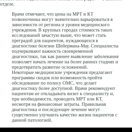
отделе.
Врачи отмечают, что цены на МРТ и КТ
позвоночника могут значительно варьироваться в
зависимости от региона и уровня медицинского
учреждения. В крупных городах стоимость таких
исследований зачастую выше, что может стать
преградой для пациентов, нуждающихся в
диагностике болезни Шейермана-Мау. Специалисты
подчеркивают важность своевременной
диагностики, так как раннее выявление заболевания
позволяет начать лечение на более ранних стадиях и
предотвратить развитие осложнений.
Некоторые медицинские учреждения предлагают
программы скидок или возможность пройти
обследование по полису ОМС, что делает
диагностику более доступной. Врачи рекомендуют
пациентам не откладывать визит к специалисту и,
при необходимости, проводить МРТ или КТ,
несмотря на финансовые затраты. Правильная
диагностика и последующее лечение могут
существенно улучшить качество жизни пациентов с
данной патологией.