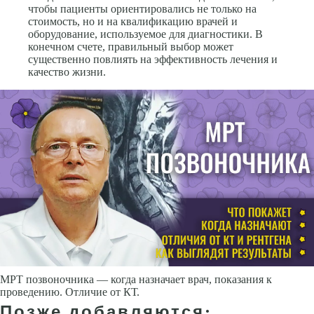
чтобы пациенты ориентировались не только на
стоимость, но и на квалификацию врачей и
оборудование, используемое для диагностики. В
конечном счете, правильный выбор может
существенно повлиять на эффективность лечения и
качество жизни.
МРТ позвоночника — когда назначает врач, показания к
проведению. Отличие от КТ.
Позже добавляются: