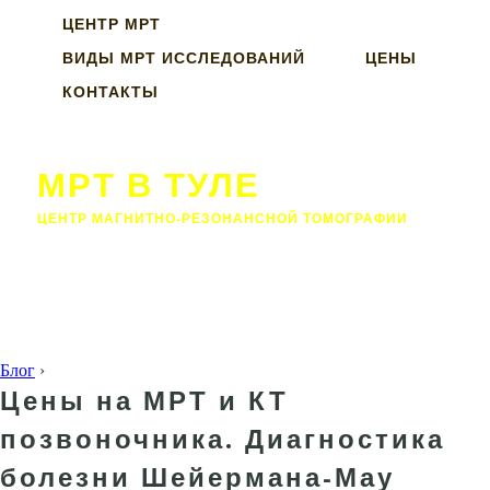
ЦЕНТР МРТ
ВИДЫ МРТ ИССЛЕДОВАНИЙ
ЦЕНЫ
КОНТАКТЫ
МРТ В ТУЛЕ
ЦЕНТР МАГНИТНО-РЕЗОНАНСНОЙ ТОМОГРАФИИ
Блог
›
Цены на МРТ и КТ
позвоночника. Диагностика
болезни Шейермана-Мау