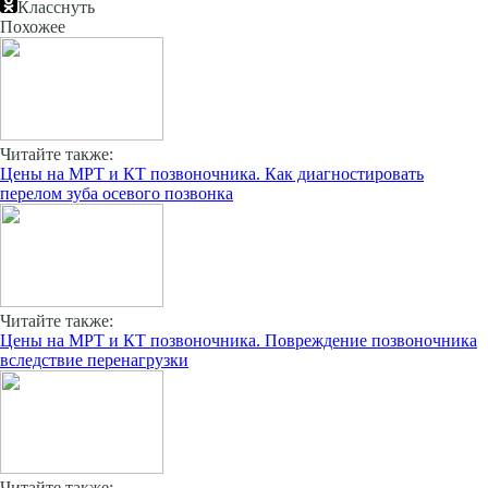
Класснуть
Похожее
Читайте также:
Цены на МРТ и КТ позвоночника. Как диагностировать
перелом зуба осевого позвонка
Читайте также:
Цены на МРТ и КТ позвоночника. Повреждение позвоночника
вследствие перенагрузки
Читайте также: