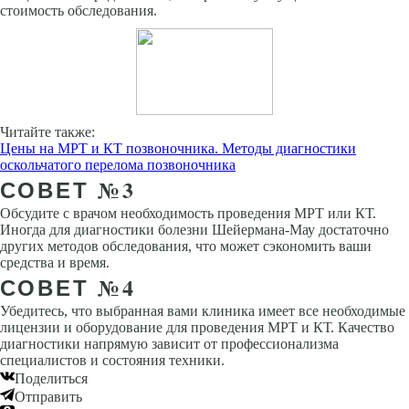
стоимость обследования.
Читайте также:
Цены на МРТ и КТ позвоночника. Методы диагностики
оскольчатого перелома позвоночника
СОВЕТ №3
Обсудите с врачом необходимость проведения МРТ или КТ.
Иногда для диагностики болезни Шейермана-Мау достаточно
других методов обследования, что может сэкономить ваши
средства и время.
СОВЕТ №4
Убедитесь, что выбранная вами клиника имеет все необходимые
лицензии и оборудование для проведения МРТ и КТ. Качество
диагностики напрямую зависит от профессионализма
специалистов и состояния техники.
Поделиться
Отправить