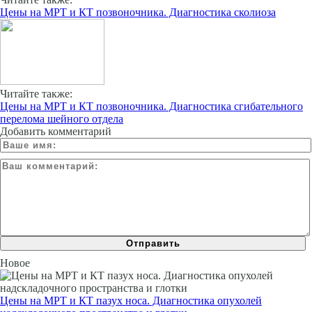
Цены на МРТ и КТ позвоночника. Диагностика сколиоза
Читайте также:
Цены на МРТ и КТ позвоночника. Диагностика сгибательного
перелома шейного отдела
Добавить комментарий
Новое
Цены на МРТ и КТ пазух носа. Диагностика опухолей