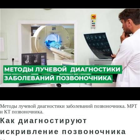
Методы лучевой диагностики заболеваний позвоночника. МРТ
и КТ позвоночника.
Как диагностируют
искривление позвоночника