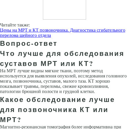
Читайте также:
Цены на МРТ и КТ позвоночника. Диагностика сгибательного
перелома шейного отдела
Вопрос-ответ
Что лучше для обследования
суставов МРТ или КТ?
На МРТ лучше видны мягкие ткани, поэтому метод
используется для выявления опухолей, исследования головного
мозга, позвоночника, суставов, малого таза. КТ хорошо
показывает травмы, переломы, свежие кровоизлияния,
патологии брюшной полости и грудной клетки.
Какое обследование лучше
для позвоночника КТ или
МРТ?
Магнитно-резонансная томография более информативна при