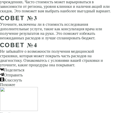
учреждениях. Часто стоимость может варьироваться в
зависимости от региона, уровня клиники и наличия акций или
скидок. Это поможет вам выбрать наиболее выгодный вариант.
СОВЕТ №3
Уточните, включены ли в стоимость исследования
дополнительные услуги, такие как консультация врача или
получение результатов на руки. Это поможет избежать
неожиданных расходов и лучше спланировать бюджет.
СОВЕТ №4
Не забывайте о возможности получения медицинской
страховки, которая может покрыть часть расходов на
диагностику. Ознакомьтесь с условиями вашей страховки и
уточните, какие процедуры она покрывает.
Поделиться
Отправить
Класснуть
Похожее