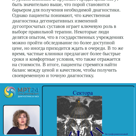
быть значительно выше, что порой становится
барьером для получения необходимой диагностики.
Однако пациенты понимают, что качественная
диагностика дегенеративных изменений
дугоотросчатых суставов играет ключевую роль в
выборе правильной терапии. Некоторые люди
делятся опытом, что в государственных учреждениях
можно пройти обследование по более доступной
цене, но иногда приходится ждать в очереди. В то же
время, частные клиники предлагают более быстрые
сроки и комфортные условия, что также отражается
на стоимости. В итоге, пациенты стремятся найти
баланс между ценой и качеством, чтобы получить
своевременную и точную диагностику.