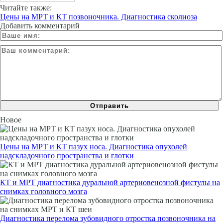
Читайте также:
Цены на МРТ и КТ позвоночника. Диагностика сколиоза
Добавить комментарий
Новое
Цены на МРТ и КТ пазух носа. Диагностика опухолей
надскладочного пространства и глотки
КТ и МРТ диагностика дуральной артериовенозной фистулы на
снимках головного мозга
Диагностика перелома зубовидного отростка позвоночника на