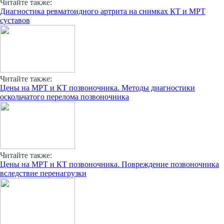
Читайте также:
Диагностика ревматоидного артрита на снимках КТ и МРТ
суставов
Читайте также:
Цены на МРТ и КТ позвоночника. Методы диагностики
оскольчатого перелома позвоночника
Читайте также:
Цены на МРТ и КТ позвоночника. Повреждение позвоночника
вследствие перенагрузки