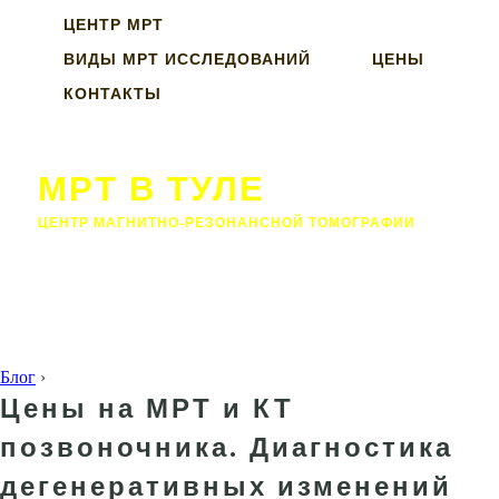
ЦЕНТР МРТ
ВИДЫ МРТ ИССЛЕДОВАНИЙ
ЦЕНЫ
КОНТАКТЫ
МРТ В ТУЛЕ
ЦЕНТР МАГНИТНО-РЕЗОНАНСНОЙ ТОМОГРАФИИ
Блог
›
Цены на МРТ и КТ
позвоночника. Диагностика
дегенеративных изменений