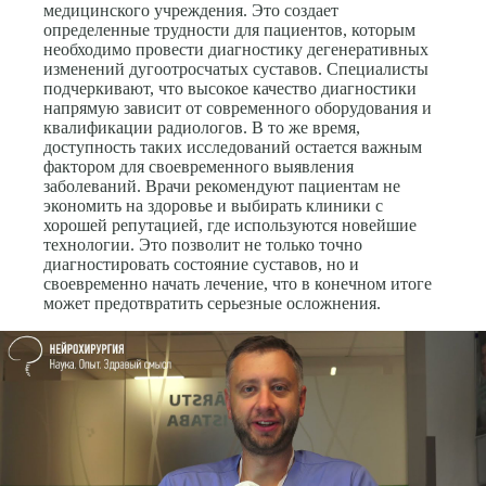
медицинского учреждения. Это создает
определенные трудности для пациентов, которым
необходимо провести диагностику дегенеративных
изменений дугоотросчатых суставов. Специалисты
подчеркивают, что высокое качество диагностики
напрямую зависит от современного оборудования и
квалификации радиологов. В то же время,
доступность таких исследований остается важным
фактором для своевременного выявления
заболеваний. Врачи рекомендуют пациентам не
экономить на здоровье и выбирать клиники с
хорошей репутацией, где используются новейшие
технологии. Это позволит не только точно
диагностировать состояние суставов, но и
своевременно начать лечение, что в конечном итоге
может предотвратить серьезные осложнения.