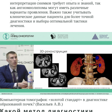
интерпретация снимков требует опыта и знаний, так
как ангиомиолипомы могут иметь различные
варианты проявления. Важно также учитывать
клинические данные пациента для более точной
диагностики и выбора оптимальной тактики
лечения.
Компьютерная томография: «золотой стандарт» в диагностике
образований почек? (Васильев А.В.)
Какой метод диагностики