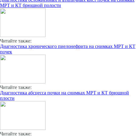
МРТ и КТ брюшной полости
Читайте также:
Диагностика хронического пиелонефрита на снимках МРТ и КТ
почек
Читайте также:
Диагностика абсцесса почки на снимках МРТ и КТ брюшной
плости
Читайте также: