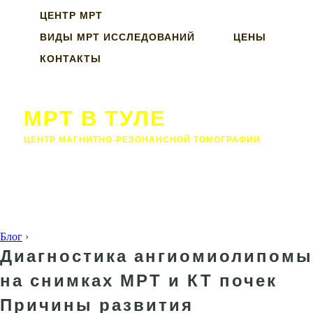
ЦЕНТР МРТ
ВИДЫ МРТ ИССЛЕДОВАНИЙ
ЦЕНЫ
КОНТАКТЫ
МРТ В ТУЛЕ
ЦЕНТР МАГНИТНО-РЕЗОНАНСНОЙ ТОМОГРАФИИ
Блог
›
Диагностика ангиомиолипомы
на снимках МРТ и КТ почек
Причины развития