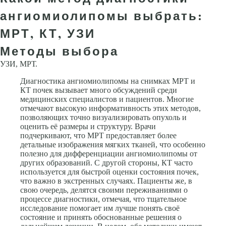
ангиомиолипомы выбрать:
МРТ, КТ, УЗИ
Методы выбора
УЗИ, МРТ.
Диагностика ангиомиолипомы на снимках МРТ и
КТ почек вызывает много обсуждений среди
медицинских специалистов и пациентов. Многие
отмечают высокую информативность этих методов,
позволяющих точно визуализировать опухоль и
оценить её размеры и структуру. Врачи
подчеркивают, что МРТ предоставляет более
детальные изображения мягких тканей, что особенно
полезно для дифференциации ангиомиолипомы от
других образований. С другой стороны, КТ часто
используется для быстрой оценки состояния почек,
что важно в экстренных случаях. Пациенты же, в
свою очередь, делятся своими переживаниями о
процессе диагностики, отмечая, что тщательное
исследование помогает им лучше понять своё
состояние и принять обоснованные решения о