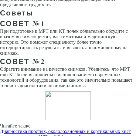
представлять трудности.
Советы
СОВЕТ №1
При подготовке к МРТ или КТ почек обязательно обсудите с
врачом все имеющиеся у вас симптомы и медицинскую
историю. Это поможет специалисту более точно
интерпретировать результаты и выявить ангиомиолипому на
снимках.
СОВЕТ №2
Обратите внимание на качество снимков. Убедитесь, что МРТ
или КТ были выполнены с использованием современных
технологий и оборудования, так как это значительно повышает
точность диагностики ангиомиолипомы.
Читайте также:
Диагностика простых, окололоханочных и кортикальных кист