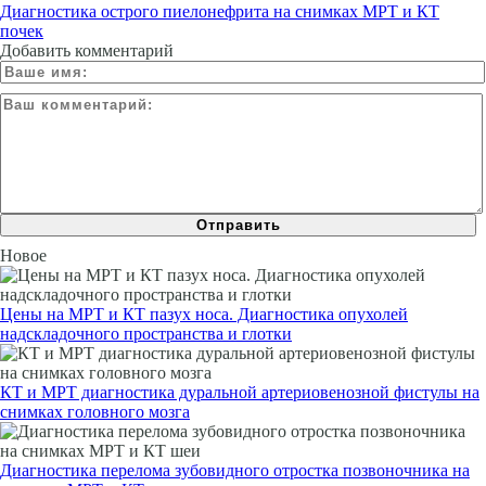
Диагностика острого пиелонефрита на снимках МРТ и КТ
почек
Добавить комментарий
Новое
Цены на МРТ и КТ пазух носа. Диагностика опухолей
надскладочного пространства и глотки
КТ и МРТ диагностика дуральной артериовенозной фистулы на
снимках головного мозга
Диагностика перелома зубовидного отростка позвоночника на