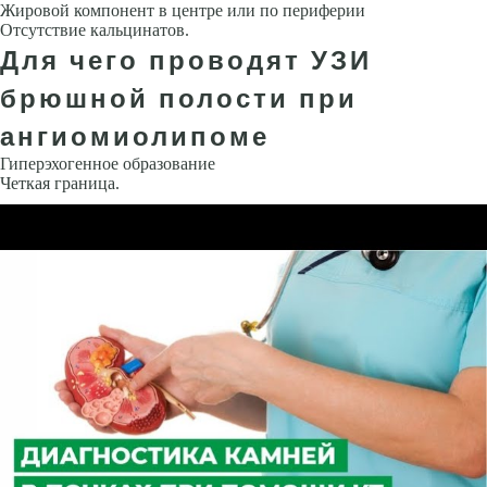
Жировой компонент в центре или по периферии
Отсутствие кальцинатов.
Для чего проводят УЗИ
брюшной полости при
ангиомиолипоме
Гиперэхогенное образование
Четкая граница.