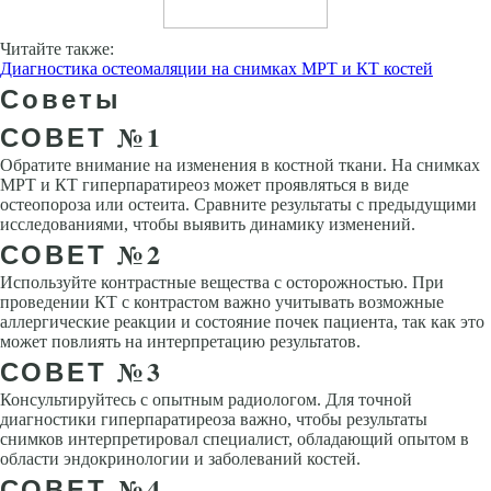
Читайте также:
Диагностика остеомаляции на снимках МРТ и КТ костей
Советы
СОВЕТ №1
Обратите внимание на изменения в костной ткани. На снимках
МРТ и КТ гиперпаратиреоз может проявляться в виде
остеопороза или остеита. Сравните результаты с предыдущими
исследованиями, чтобы выявить динамику изменений.
СОВЕТ №2
Используйте контрастные вещества с осторожностью. При
проведении КТ с контрастом важно учитывать возможные
аллергические реакции и состояние почек пациента, так как это
может повлиять на интерпретацию результатов.
СОВЕТ №3
Консультируйтесь с опытным радиологом. Для точной
диагностики гиперпаратиреоза важно, чтобы результаты
снимков интерпретировал специалист, обладающий опытом в
области эндокринологии и заболеваний костей.
СОВЕТ №4