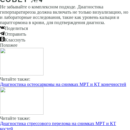
Не забывайте о комплексном подходе. Диагностика
гиперпаратиреоза должна включать не только визуализацию, но
и лабораторные исследования, такие как уровень кальция и
паратгормона в крови, для подтверждения диагноза.
Поделиться
Отправить
Класснуть
Похожее
Читайте также:
Диагностика остеосаркомы на снимках МРТ и КТ конечностей
Читайте также:
Диагностика стрессового перелома на снимках МРТ и КТ
костей