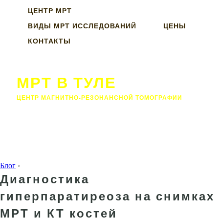
ЦЕНТР МРТ
ВИДЫ МРТ ИССЛЕДОВАНИЙ
ЦЕНЫ
КОНТАКТЫ
МРТ В ТУЛЕ
ЦЕНТР МАГНИТНО-РЕЗОНАНСНОЙ ТОМОГРАФИИ
Блог
›
Диагностика
гиперпаратиреоза на снимках
МРТ и КТ костей