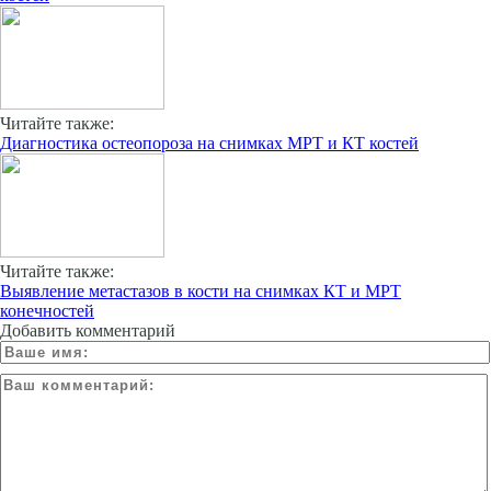
Читайте также:
Диагностика остеопороза на снимках МРТ и КТ костей
Читайте также:
Выявление метастазов в кости на снимках КТ и МРТ
конечностей
Добавить комментарий