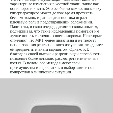
характерные изменения в костной ткани, такие как
остеопороз и кисты. Это особенно важно, поскольку
гиперпаратиреоз может долгое время протекать
бессимптомно, и ранняя диагностика играет
ключевую роль в предотвращении осложнений.
Пациенты, в свою очередь, делятся своим опытом,
подчеркивая, что такие исследования помогают им
лучше понять состояние своего здоровья. Некоторые
отмечают, что МРТ менее инвазивна и не требует
использования рентгеновского излучения, что делает
её предпочтительным вариантом. Однако КТ,
благодаря своей высокой разрешающей способности,
позволяет более детально рассмотреть изменения в
костях. В целом, оба метода имеют свои
преимущества и недостатки, и выбор зависит от
конкретной клинической ситуации.