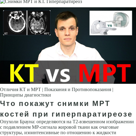
Отличия КТ и МРТ | Показания и Противопоказания |
Принципы диагностики
Что покажут снимки МРТ
костей при гиперпаратиреозе
Опухоли Брауна: определяются на Т2-взвешенном изображении
с подавлением МР-сигнала жировой ткани как очаговые
структуры, изоинтенсивные по отношению к жидкости