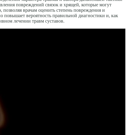
явления повреждений связок и хрящей, которые могут
, позволяя врачам оценить степень повреждения и
о повышает вероятность правильной диагностики и, как
ивном лечении травм суставов.