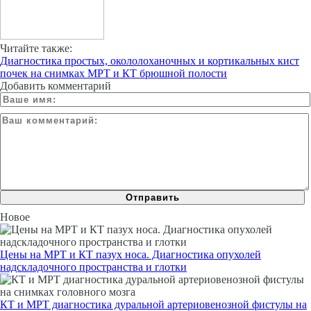
Читайте также:
Диагностика простых, окололоханочных и кортикальных кист
почек на снимках МРТ и КТ брюшной полости
Добавить комментарий
Новое
Цены на МРТ и КТ пазух носа. Диагностика опухолей
надскладочного пространства и глотки
КТ и МРТ диагностика дуральной артериовенозной фистулы на