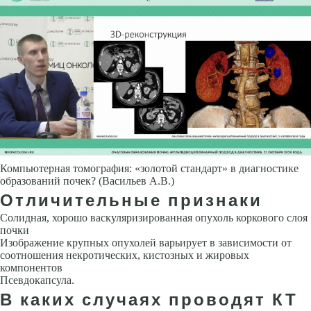
Компьютерная томография: «золотой стандарт» в диагностике
образований почек? (Васильев А.В.)
Отличительные признаки
Солидная, хорошо васкуляризированная опухоль коркового слоя
почки
Изображение крупных опухолей варьирует в зависимости от
соотношения некротических, кистозных и жировых
компонентов
Псевдокапсула.
В каких случаях проводят КТ