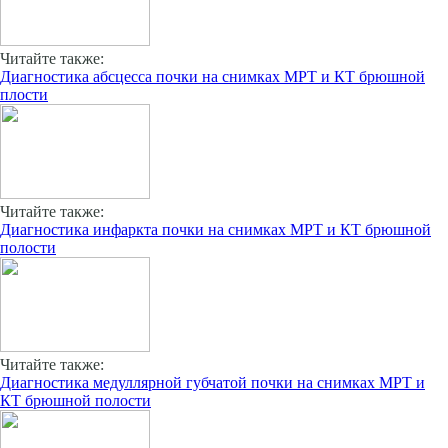
Читайте также:
Диагностика абсцесса почки на снимках МРТ и КТ брюшной
плости
Читайте также:
Диагностика инфаркта почки на снимках МРТ и КТ брюшной
полости
Читайте также:
Диагностика медуллярной губчатой почки на снимках МРТ и
КТ брюшной полости