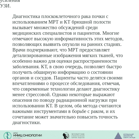
усиления
УЗИ.
Диагностика плоскоклеточного рака почки с
использованием МРТ и КТ брюшной полости
вызывает множество обсуждений среди
медицинских специалистов и пациентов. Многие
отмечают высокую информативность этих методов,
позволяющих выявить опухоли на ранних стадиях.
Врачи подчеркивают, что МРТ предоставляет
детализированные изображения мягких тканей, что
особенно важно для оценки распространенности
заболевания. КТ, в свою очередь, позволяет быстро
получить обширную информацию о состоянии
органов и сосудов. Пациенты часто делятся своими
впечатлениями о процессе обследования, отмечая,
что современные технологии делают диагностику
менее стрессовой. Однако некоторые выражают
опасения по поводу радиационной нагрузки при
использовании КТ. В целом, оба метода считаются
важными инструментами в борьбе с раком, и их
сочетание может значительно повысить точность
диагностики.