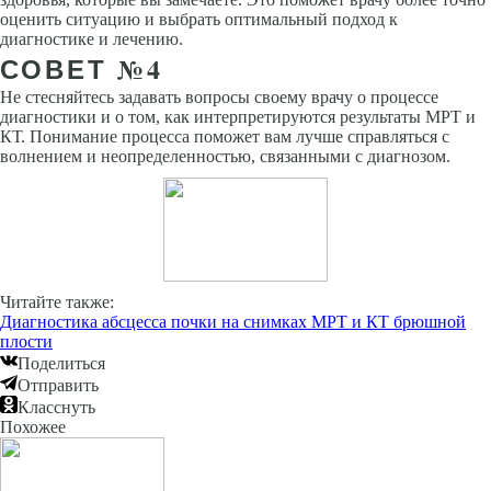
оценить ситуацию и выбрать оптимальный подход к
диагностике и лечению.
СОВЕТ №4
Не стесняйтесь задавать вопросы своему врачу о процессе
диагностики и о том, как интерпретируются результаты МРТ и
КТ. Понимание процесса поможет вам лучше справляться с
волнением и неопределенностью, связанными с диагнозом.
Читайте также:
Диагностика абсцесса почки на снимках МРТ и КТ брюшной
плости
Поделиться
Отправить
Класснуть
Похожее