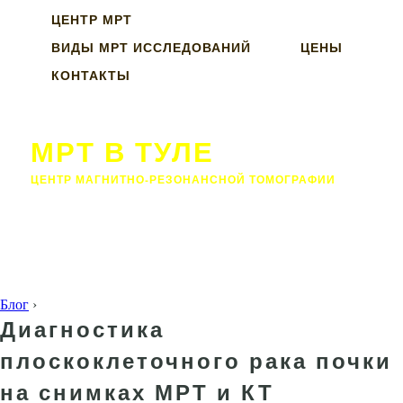
ЦЕНТР МРТ
ВИДЫ МРТ ИССЛЕДОВАНИЙ
ЦЕНЫ
КОНТАКТЫ
МРТ В ТУЛЕ
ЦЕНТР МАГНИТНО-РЕЗОНАНСНОЙ ТОМОГРАФИИ
Блог
›
Диагностика
плоскоклеточного рака почки
на снимках МРТ и КТ