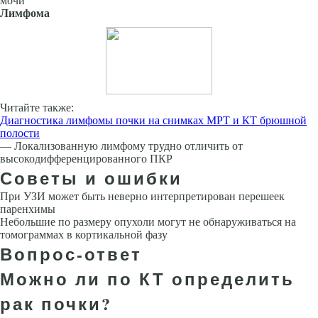
мочи
Лимфома
Читайте также:
Диагностика лимфомы почки на снимках МРТ и КТ брюшной
полости
— Локализованную лимфому трудно отличить от
высокодифференцированного ПКР
Советы и ошибки
При УЗИ может быть неверно интерпретирован перешеек
паренхимы
Небольшие по размеру опухоли могут не обнаруживаться на
томограммах в кортикальной фазу
Вопрос-ответ
Можно ли по КТ определить
рак почки?