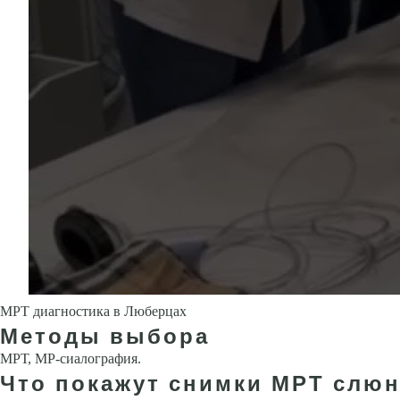
МРТ диагностика в Люберцах
Методы выбора
МРТ, МР-сиалография.
Что покажут снимки МРТ слюн