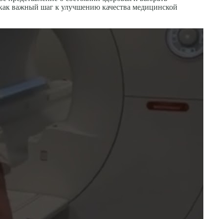
 как важный шаг к улучшению качества медицинской