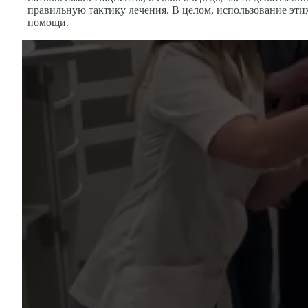
правильную тактику лечения. В целом, использование эт
помощи.