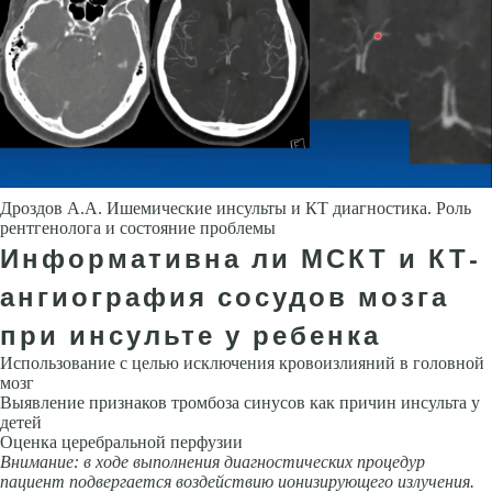
Дроздов А.А. Ишемические инсульты и КТ диагностика. Роль
рентгенолога и состояние проблемы
Информативна ли МСКТ и КТ-
ангиография сосудов мозга
при инсульте у ребенка
Использование с целью исключения кровоизлияний в головной
мозг
Выявление признаков тромбоза синусов как причин инсульта у
детей
Оценка церебральной перфу­зии
Внимание: в ходе выполнения диагностических процедур
пациент подвергается воздействию ионизирующего излучения.