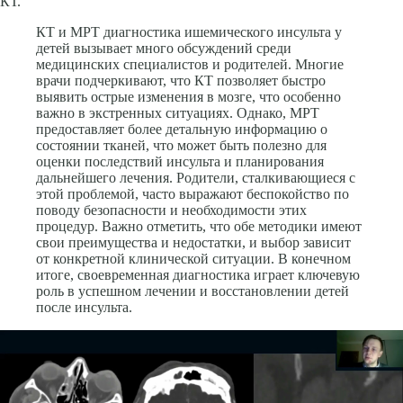
КТ.
КТ и МРТ диагностика ишемического инсульта у
детей вызывает много обсуждений среди
медицинских специалистов и родителей. Многие
врачи подчеркивают, что КТ позволяет быстро
выявить острые изменения в мозге, что особенно
важно в экстренных ситуациях. Однако, МРТ
предоставляет более детальную информацию о
состоянии тканей, что может быть полезно для
оценки последствий инсульта и планирования
дальнейшего лечения. Родители, сталкивающиеся с
этой проблемой, часто выражают беспокойство по
поводу безопасности и необходимости этих
процедур. Важно отметить, что обе методики имеют
свои преимущества и недостатки, и выбор зависит
от конкретной клинической ситуации. В конечном
итоге, своевременная диагностика играет ключевую
роль в успешном лечении и восстановлении детей
после инсульта.