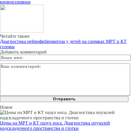
кровоизлияния
Читайте также:
Диагностика нейрофиброматоза у детей на снимках МРТ и КТ
головы
Добавить комментарий
Новое
Цены на МРТ и КТ пазух носа. Диагностика опухолей
надскладочного пространства и глотки