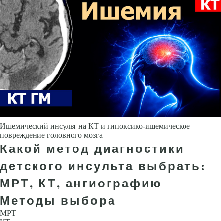
Ишемический инсульт на КТ и гипоксико-ишемическое
повреждение головного мозга
Какой метод диагностики
детского инсульта выбрать:
МРТ, КТ, ангиографию
Методы выбора
МРТ