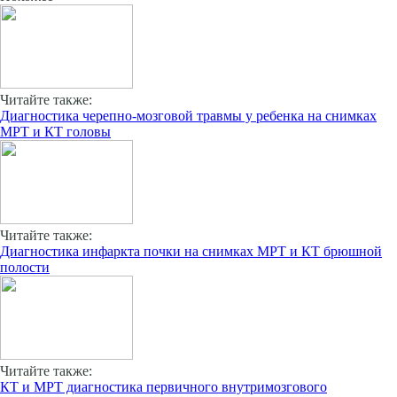
Читайте также:
Диагностика черепно-мозговой травмы у ребенка на снимках
МРТ и КТ головы
Читайте также:
Диагностика инфаркта почки на снимках МРТ и КТ брюшной
полости
Читайте также:
КТ и МРТ диагностика первичного внутримозгового