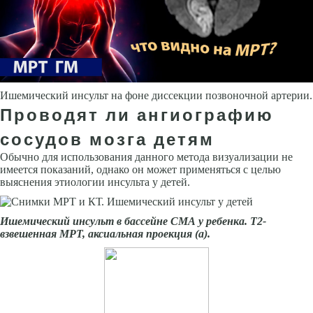
Ишемический инсульт на фоне диссекции позвоночной артерии.
Проводят ли ангиографию
сосудов мозга детям
Обычно для использования данного метода визуализации не
имеется показаний, однако он может применяться с целью
выяснения этиологии инсульта у детей.
Ишемический инсульт в бассейне СМА у ребенка. Т2-
взвешенная МРТ, аксиальная проекция (а).