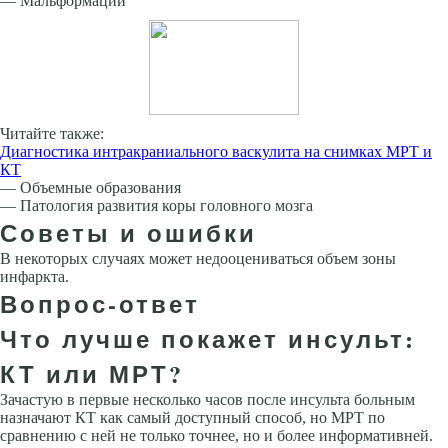
— Мальформации
Читайте также:
Диагностика интракраниального васкулита на снимках МРТ и
КТ
— Объемные образования
— Патология развития коры головного мозга
Советы и ошибки
В некоторых случаях может недооцениваться объем зоны
инфаркта.
Вопрос-ответ
Что лучше покажет инсульт:
КТ или МРТ?
Зачастую в первые несколько часов после инсульта больным
назначают КТ как самый доступный способ, но МРТ по
сравнению с ней не только точнее, но и более информативней.