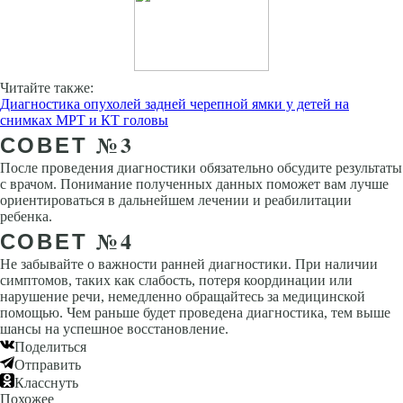
Читайте также:
Диагностика опухолей задней черепной ямки у детей на
снимках МРТ и КТ головы
СОВЕТ №3
После проведения диагностики обязательно обсудите результаты
с врачом. Понимание полученных данных поможет вам лучше
ориентироваться в дальнейшем лечении и реабилитации
ребенка.
СОВЕТ №4
Не забывайте о важности ранней диагностики. При наличии
симптомов, таких как слабость, потеря координации или
нарушение речи, немедленно обращайтесь за медицинской
помощью. Чем раньше будет проведена диагностика, тем выше
шансы на успешное восстановление.
Поделиться
Отправить
Класснуть
Похожее