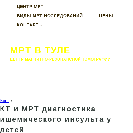
ЦЕНТР МРТ
ВИДЫ МРТ ИССЛЕДОВАНИЙ
ЦЕНЫ
КОНТАКТЫ
МРТ В ТУЛЕ
ЦЕНТР МАГНИТНО-РЕЗОНАНСНОЙ ТОМОГРАФИИ
Блог
›
КТ и МРТ диагностика
ишемического инсульта у
детей