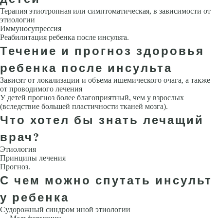
Терапия этиотропная или симптоматическая, в зависимости от
этиологии
Иммуносупрессия
Реабилитация ребенка после инсульта.
Течение и прогноз здоровья
ребенка после инсульта
Зависят от локализации и объема ишемического очага, а также
от прово­димого лечения
У детей прогноз более благоприятный, чем у взрослых
(вследствие большей пластичности тканей мозга).
Что хотел бы знать лечащий
врач?
Этиология
Принципы лечения
Прогноз.
С чем можно спутать инсульт
у ребенка
Судорожный синдром иной этиологии