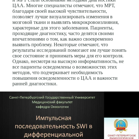
ЦАА. Многие специалисты отмечают, что МРТ,
благодаря своей высокой чувствительности,
позволяет лучше визуализировать изменения в
мозговой ткани и выявлять микрокровоизлияния,
характерные для этого заболевания. Пациенты,
проходящие диагностику, часто делятся своими
впечатлениями о том, как важно своевременно
выявить проблему. Некоторые отмечают, что
результаты исследований помогают им лучше понять
свое состояние и принимать меры для его контроля.
Однако, несмотря на высокую информативность, не
все пациенты осведомлены о возможностях этих
методов, что подчеркивает необходимость
повышения осведомленности о ЦАА и важности
ранней диагностики.