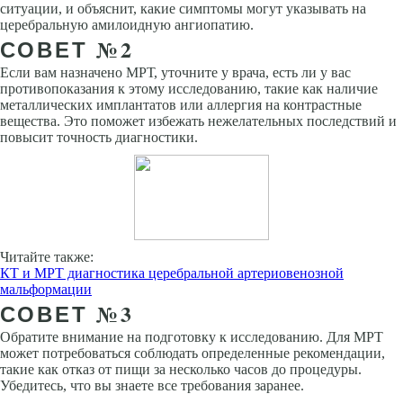
ситуации, и объяснит, какие симптомы могут указывать на
церебральную амилоидную ангиопатию.
СОВЕТ №2
Если вам назначено МРТ, уточните у врача, есть ли у вас
противопоказания к этому исследованию, такие как наличие
металлических имплантатов или аллергия на контрастные
вещества. Это поможет избежать нежелательных последствий и
повысит точность диагностики.
Читайте также:
КТ и МРТ диагностика церебральной артериовенозной
мальформации
СОВЕТ №3
Обратите внимание на подготовку к исследованию. Для МРТ
может потребоваться соблюдать определенные рекомендации,
такие как отказ от пищи за несколько часов до процедуры.
Убедитесь, что вы знаете все требования заранее.