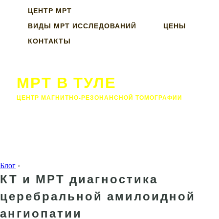
ЦЕНТР МРТ
ВИДЫ МРТ ИССЛЕДОВАНИЙ
ЦЕНЫ
КОНТАКТЫ
МРТ В ТУЛЕ
ЦЕНТР МАГНИТНО-РЕЗОНАНСНОЙ ТОМОГРАФИИ
Блог
›
КТ и МРТ диагностика
церебральной амилоидной
ангиопатии