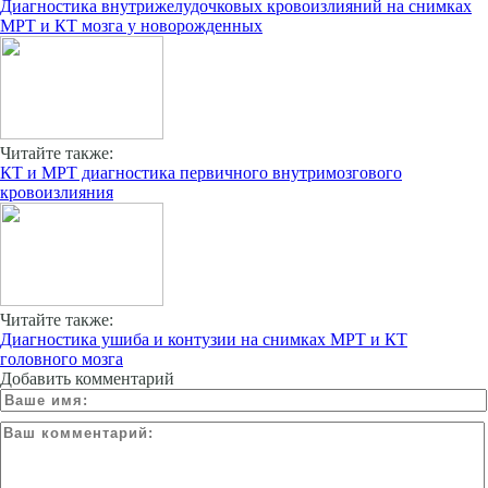
Диагностика внутрижелудочковых кровоизлияний на снимках
МРТ и КТ мозга у новорожденных
Читайте также:
КТ и МРТ диагностика первичного внутримозгового
кровоизлияния
Читайте также:
Диагностика ушиба и контузии на снимках МРТ и КТ
головного мозга
Добавить комментарий