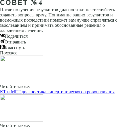
СОВЕТ №4
После получения результатов диагностики не стесняйтесь
задавать вопросы врачу. Понимание ваших результатов и
возможных последствий поможет вам лучше справляться с
заболеванием и принимать обоснованные решения о
дальнейшем лечении.
Поделиться
Отправить
Класснуть
Похожее
Читайте также:
КТ и МРТ диагностика гипертонического кровоизлияния
Читайте также: